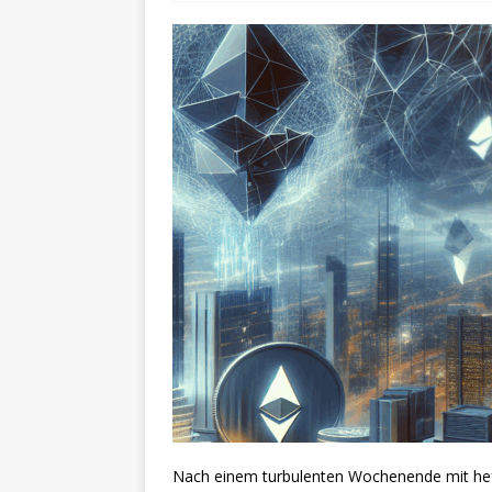
Nach einem turbulenten Wochenende mit heft