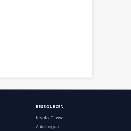
RESSOURCEN
Krypto-Glossar
Anleitungen