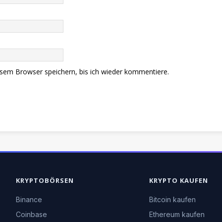
sem Browser speichern, bis ich wieder kommentiere.
KRYPTOBÖRSEN
KRYPTO KAUFEN
Binance
Bitcoin kaufen
Coinbase
Ethereum kaufen