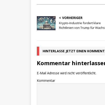
VORHERIGER
Krypto-Industrie fordert klare
Richtlinien von Trump für Wach
HINTERLASSE JETZT EINEN KOMMEN
Kommentar hinterlasse
E-Mail Adresse wird nicht veröffentlicht.
Kommentar