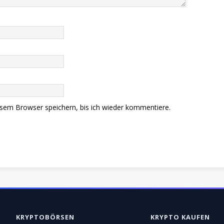
sem Browser speichern, bis ich wieder kommentiere.
KRYPTOBÖRSEN
KRYPTO KAUFEN