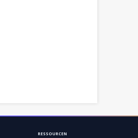
RESSOURCEN