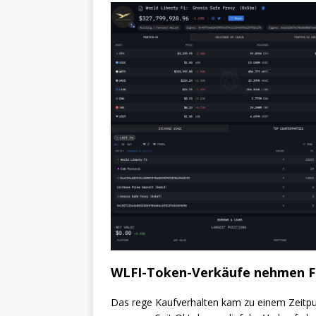
WLFI-Token-Verkäufe nehmen F
Das rege Kaufverhalten kam zu einem Zeitpu