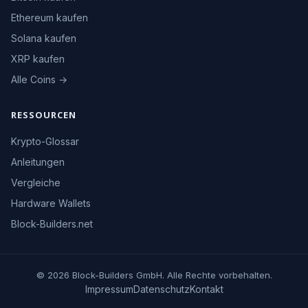
Ethereum kaufen
Solana kaufen
XRP kaufen
Alle Coins →
RESSOURCEN
Krypto-Glossar
Anleitungen
Vergleiche
Hardware Wallets
Block-Builders.net
© 2026 Block-Builders GmbH. Alle Rechte vorbehalten.
Impressum
Datenschutz
Kontakt