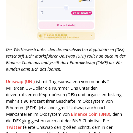
Der Wettbewerb unter den dezentralisierten Kryptobörsen (DEX)
verschärft sich: Marktführer Uniswap (UNI) rollt nun auch in der
Binance Chain aus und greift dort PancakeSwap (CAKE) an. Für
Kunden kann sich das lohnen.
Uniswap (UNI)
ist mit Tagesumsätzen von mehr als 2
Milliarden US-Dollar die Nummer Eins unter den
dezentralisierten Kryptobörsen (DEX) und organisiert bislang
mehr als 90 Prozent ihrer Geschäfte im Ökosystem von
Ethereum (ETH). Jetzt aber greift Uniswap auch nach
Marktanteilen im Ökosystem von
Binance Coin (BNB)
, denn
die DEX ging gestern auch auf der BNB Chain live. Per
Twitter
feierte Uniswap den großen Schritt, dem in der