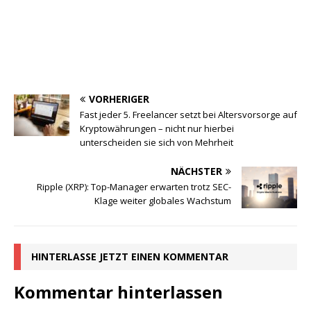
VORHERIGER
Fast jeder 5. Freelancer setzt bei Altersvorsorge auf
Kryptowährungen – nicht nur hierbei
unterscheiden sie sich von Mehrheit
NÄCHSTER
Ripple (XRP): Top-Manager erwarten trotz SEC-
Klage weiter globales Wachstum
HINTERLASSE JETZT EINEN KOMMENTAR
Kommentar hinterlassen