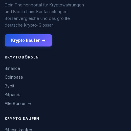
Dein Themenportal für Kryptowährungen
und Blockchain. Kaufanleitungen,
Börsenvergleiche und das größte
deutsche Krypto-Glossar.
Krypto kaufen →
KRYPTOBÖRSEN
Binance
Coinbase
Bybit
Bitpanda
Alle Börsen →
KRYPTO KAUFEN
Bitcoin kaufen