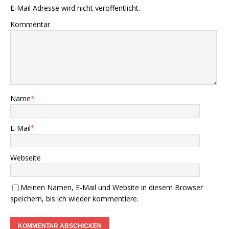
E-Mail Adresse wird nicht veröffentlicht.
Kommentar
Name
*
E-Mail
*
Webseite
Meinen Namen, E-Mail und Website in diesem Browser
speichern, bis ich wieder kommentiere.