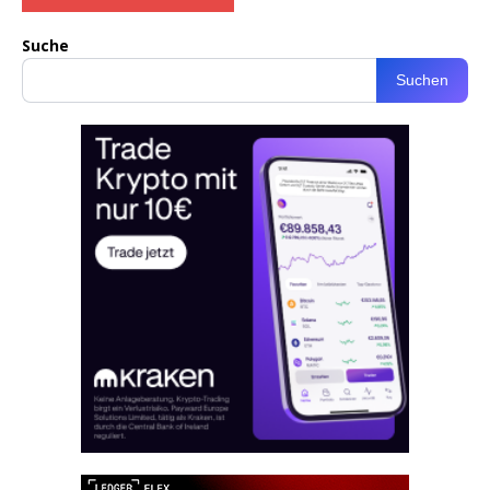
Suche
Suchen