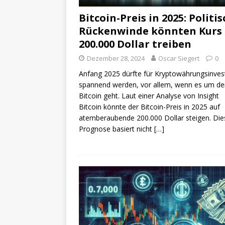
Bitcoin-Preis in 2025: Politi
Rückenwinde könnten Kurs 
200.000 Dollar treiben
Dezember 28, 2024
Oscar Siegert
0
Anfang 2025 dürfte für Kryptowährungsinves
spannend werden, vor allem, wenn es um de
Bitcoin geht. Laut einer Analyse von Insight
Bitcoin könnte der Bitcoin-Preis in 2025 auf
atemberaubende 200.000 Dollar steigen. Die
Prognose basiert nicht
[…]