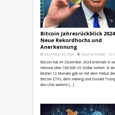
Bitcoin Jahresrückblick 2024
Neue Rekordhochs und
Anerkennung
Dezember 30, 2024
Stephan Fiedler
Bitcoin hat im Dezember 2024 erstmals in se
Historie über 100.000 US-Dollar notiert. In d
letzten 12 Monate gab es mit dem Debüt de
Bitcoin ETFs, dem Halving und Donald Trump
den USA weitere
[…]