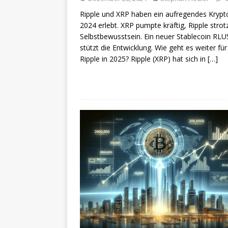
Ripple und XRP haben ein aufregendes Krypt
2024 erlebt. XRP pumpte kräftig, Ripple strot
Selbstbewusstsein. Ein neuer Stablecoin RL
stützt die Entwicklung. Wie geht es weiter für
Ripple in 2025? Ripple (XRP) hat sich in
[…]