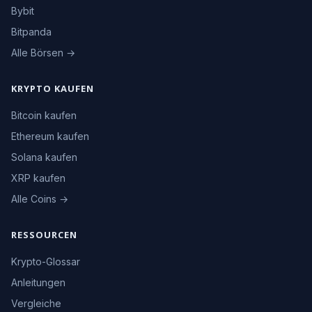
Bybit
Bitpanda
Alle Börsen →
KRYPTO KAUFEN
Bitcoin kaufen
Ethereum kaufen
Solana kaufen
XRP kaufen
Alle Coins →
RESSOURCEN
Krypto-Glossar
Anleitungen
Vergleiche