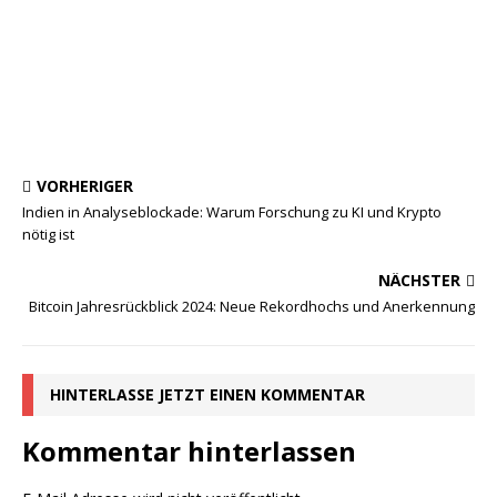
VORHERIGER
Indien in Analyseblockade: Warum Forschung zu KI und Krypto
nötig ist
NÄCHSTER
Bitcoin Jahresrückblick 2024: Neue Rekordhochs und Anerkennung
HINTERLASSE JETZT EINEN KOMMENTAR
Kommentar hinterlassen