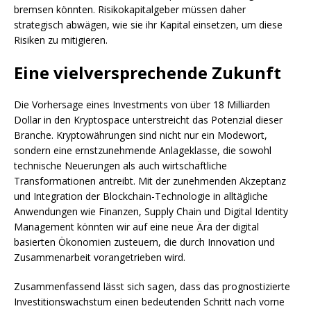
bremsen könnten. Risikokapitalgeber müssen daher
strategisch abwägen, wie sie ihr Kapital einsetzen, um diese
Risiken zu mitigieren.
Eine vielversprechende Zukunft
Die Vorhersage eines Investments von über 18 Milliarden
Dollar in den Kryptospace unterstreicht das Potenzial dieser
Branche. Kryptowährungen sind nicht nur ein Modewort,
sondern eine ernstzunehmende Anlageklasse, die sowohl
technische Neuerungen als auch wirtschaftliche
Transformationen antreibt. Mit der zunehmenden Akzeptanz
und Integration der Blockchain-Technologie in alltägliche
Anwendungen wie Finanzen, Supply Chain und Digital Identity
Management könnten wir auf eine neue Ära der digital
basierten Ökonomien zusteuern, die durch Innovation und
Zusammenarbeit vorangetrieben wird.
Zusammenfassend lässt sich sagen, dass das prognostizierte
Investitionswachstum einen bedeutenden Schritt nach vorne