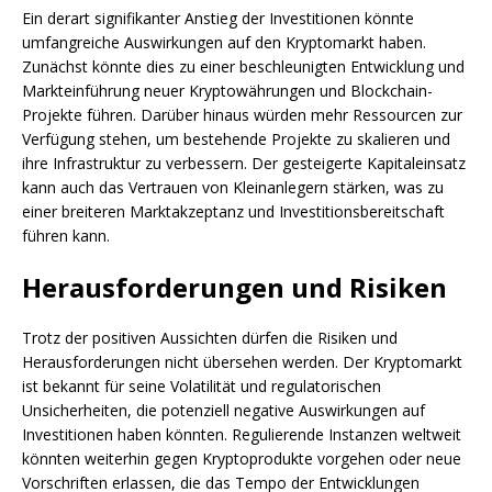
Ein derart signifikanter Anstieg der Investitionen könnte
umfangreiche Auswirkungen auf den Kryptomarkt haben.
Zunächst könnte dies zu einer beschleunigten Entwicklung und
Markteinführung neuer Kryptowährungen und Blockchain-
Projekte führen. Darüber hinaus würden mehr Ressourcen zur
Verfügung stehen, um bestehende Projekte zu skalieren und
ihre Infrastruktur zu verbessern. Der gesteigerte Kapitaleinsatz
kann auch das Vertrauen von Kleinanlegern stärken, was zu
einer breiteren Marktakzeptanz und Investitionsbereitschaft
führen kann.
Herausforderungen und Risiken
Trotz der positiven Aussichten dürfen die Risiken und
Herausforderungen nicht übersehen werden. Der Kryptomarkt
ist bekannt für seine Volatilität und regulatorischen
Unsicherheiten, die potenziell negative Auswirkungen auf
Investitionen haben könnten. Regulierende Instanzen weltweit
könnten weiterhin gegen Kryptoprodukte vorgehen oder neue
Vorschriften erlassen, die das Tempo der Entwicklungen