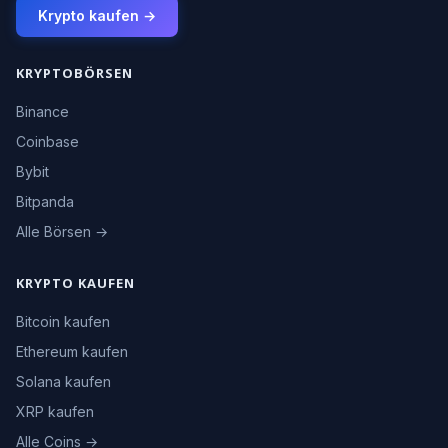
Krypto kaufen →
KRYPTOBÖRSEN
Binance
Coinbase
Bybit
Bitpanda
Alle Börsen →
KRYPTO KAUFEN
Bitcoin kaufen
Ethereum kaufen
Solana kaufen
XRP kaufen
Alle Coins →