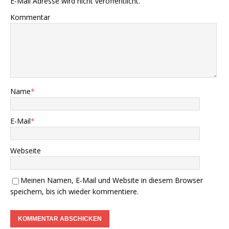
E-Mail Adresse wird nicht veröffentlicht.
Kommentar
Name
*
E-Mail
*
Webseite
Meinen Namen, E-Mail und Website in diesem Browser
speichern, bis ich wieder kommentiere.