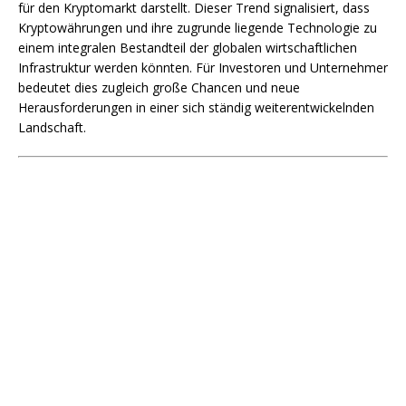
für den Kryptomarkt darstellt. Dieser Trend signalisiert, dass
Kryptowährungen und ihre zugrunde liegende Technologie zu
einem integralen Bestandteil der globalen wirtschaftlichen
Infrastruktur werden könnten. Für Investoren und Unternehmer
bedeutet dies zugleich große Chancen und neue
Herausforderungen in einer sich ständig weiterentwickelnden
Landschaft.