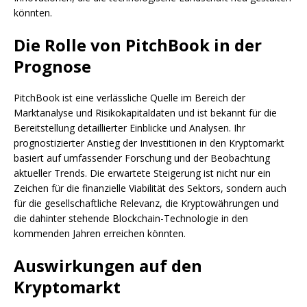
könnten.
Die Rolle von PitchBook in der
Prognose
PitchBook ist eine verlässliche Quelle im Bereich der
Marktanalyse und Risikokapitaldaten und ist bekannt für die
Bereitstellung detaillierter Einblicke und Analysen. Ihr
prognostizierter Anstieg der Investitionen in den Kryptomarkt
basiert auf umfassender Forschung und der Beobachtung
aktueller Trends. Die erwartete Steigerung ist nicht nur ein
Zeichen für die finanzielle Viabilität des Sektors, sondern auch
für die gesellschaftliche Relevanz, die Kryptowährungen und
die dahinter stehende Blockchain-Technologie in den
kommenden Jahren erreichen könnten.
Auswirkungen auf den
Kryptomarkt