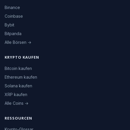
Binance
Coinbase
Bybit
Bitpanda
Alle Börsen →
KRYPTO KAUFEN
Bitcoin kaufen
Ethereum kaufen
Solana kaufen
XRP kaufen
Alle Coins →
RESSOURCEN
Krypto-Glossar