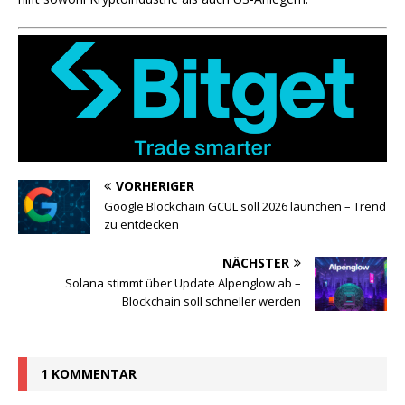
VORHERIGER
Google Blockchain GCUL soll 2026 launchen – Trend
zu entdecken
NÄCHSTER
Solana stimmt über Update Alpenglow ab –
Blockchain soll schneller werden
1 KOMMENTAR