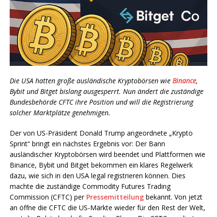
Die USA hatten große ausländische Kryptobörsen wie
Binance
,
Bybit und Bitget bislang ausgesperrt. Nun ändert die zuständige
Bundesbehörde CFTC ihre Position und will die Registrierung
solcher Marktplätze genehmigen.
Der von US-Präsident Donald Trump angeordnete „Krypto
Sprint“ bringt ein nächstes Ergebnis vor: Der Bann
ausländischer Kryptobörsen wird beendet und Plattformen wie
Binance, Bybit und Bitget bekommen ein klares Regelwerk
dazu, wie sich in den USA legal registrieren können. Dies
machte die zuständige Commodity Futures Trading
Commission (CFTC) per
Pressemitteilung
bekannt. Von jetzt
an öffne die CFTC die US-Märkte wieder für den Rest der Welt,