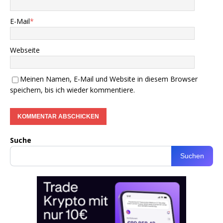
E-Mail
*
Webseite
Meinen Namen, E-Mail und Website in diesem Browser
speichern, bis ich wieder kommentiere.
Suche
Suchen