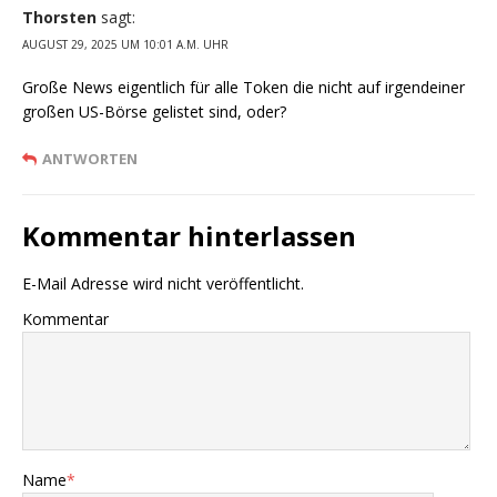
Thorsten
sagt:
AUGUST 29, 2025 UM 10:01 A.M. UHR
Große News eigentlich für alle Token die nicht auf irgendeiner
großen US-Börse gelistet sind, oder?
ANTWORTEN
Kommentar hinterlassen
E-Mail Adresse wird nicht veröffentlicht.
Kommentar
Name
*