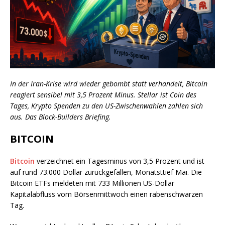
In der Iran-Krise wird wieder gebombt statt verhandelt, Bitcoin
reagiert sensibel mit 3,5 Prozent Minus. Stellar ist Coin des
Tages, Krypto Spenden zu den US-Zwischenwahlen zahlen sich
aus. Das Block-Builders Briefing.
BITCOIN
Bitcoin
verzeichnet ein Tagesminus von 3,5 Prozent und ist
auf rund 73.000 Dollar zurückgefallen, Monatsttief Mai. Die
Bitcoin ETFs meldeten mit 733 Millionen US-Dollar
Kapitalabfluss vom Börsenmittwoch einen rabenschwarzen
Tag.