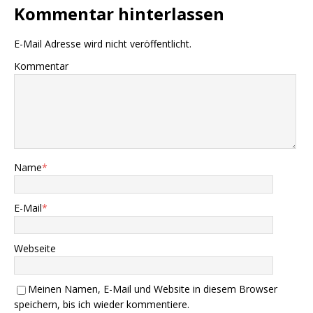
Kommentar hinterlassen
E-Mail Adresse wird nicht veröffentlicht.
Kommentar
Name
*
E-Mail
*
Webseite
Meinen Namen, E-Mail und Website in diesem Browser
speichern, bis ich wieder kommentiere.