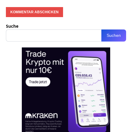
Suche
Suchen