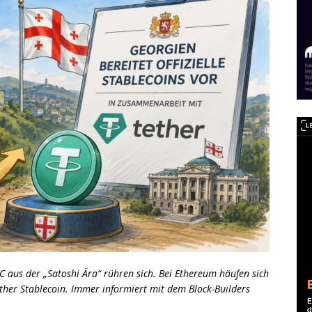
C aus der „Satoshi Ära“ rühren sich. Bei Ethereum häufen sich
her Stablecoin. Immer informiert mit dem Block-Builders