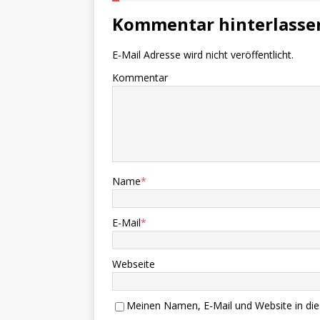
Kommentar hinterlasse
E-Mail Adresse wird nicht veröffentlicht.
Kommentar
Name
*
E-Mail
*
Webseite
Meinen Namen, E-Mail und Website in die