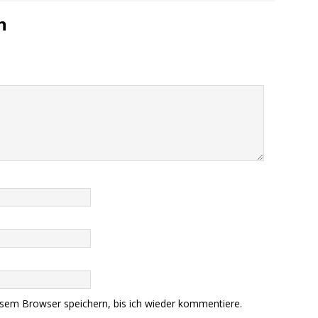
n
sem Browser speichern, bis ich wieder kommentiere.