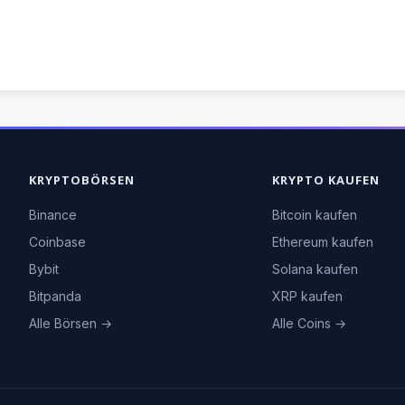
KRYPTOBÖRSEN
KRYPTO KAUFEN
Binance
Bitcoin kaufen
Coinbase
Ethereum kaufen
Bybit
Solana kaufen
Bitpanda
XRP kaufen
Alle Börsen →
Alle Coins →