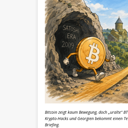
Bitcoin zeigt kaum Bewegung, doch „uralte“ BT
Krypto-Hacks und Georgien bekommt einen Tet
Briefing.