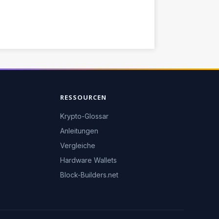
RESSOURCEN
Krypto-Glossar
Anleitungen
Vergleiche
Hardware Wallets
Block-Builders.net