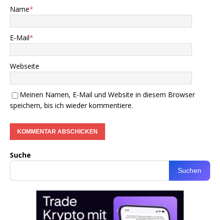
Name
*
E-Mail
*
Webseite
Meinen Namen, E-Mail und Website in diesem Browser
speichern, bis ich wieder kommentiere.
Suche
Suchen