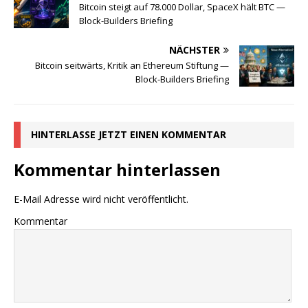
Bitcoin steigt auf 78.000 Dollar, SpaceX hält BTC —
Block-Builders Briefing
NÄCHSTER
Bitcoin seitwärts, Kritik an Ethereum Stiftung —
Block-Builders Briefing
HINTERLASSE JETZT EINEN KOMMENTAR
Kommentar hinterlassen
E-Mail Adresse wird nicht veröffentlicht.
Kommentar