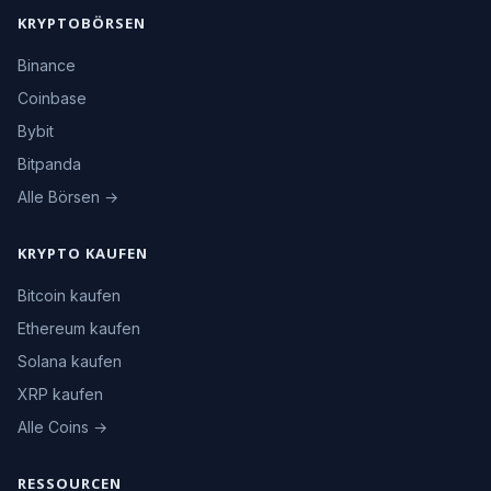
KRYPTOBÖRSEN
Binance
Coinbase
Bybit
Bitpanda
Alle Börsen →
KRYPTO KAUFEN
Bitcoin kaufen
Ethereum kaufen
Solana kaufen
XRP kaufen
Alle Coins →
RESSOURCEN