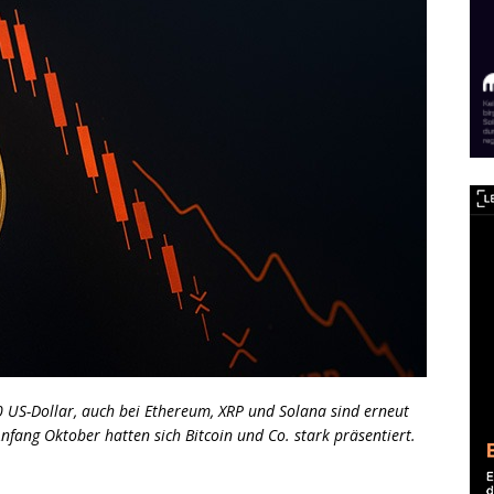
00 US-Dollar, auch bei Ethereum, XRP und Solana sind erneut
Anfang Oktober hatten sich Bitcoin und Co. stark präsentiert.