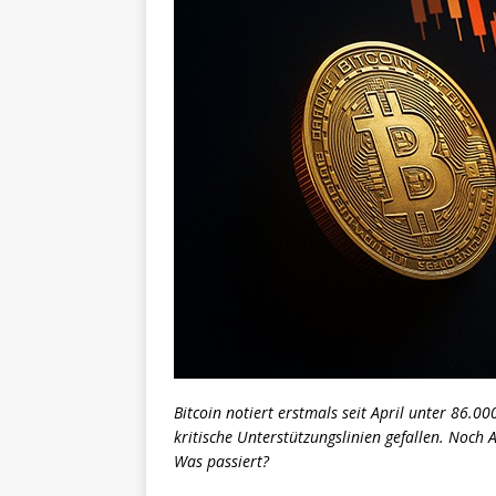
Bitcoin notiert erstmals seit April unter 86.0
kritische Unterstützungslinien gefallen. Noch 
Was passiert?