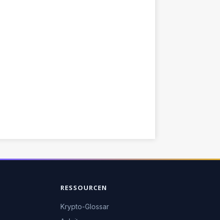
RESSOURCEN
Krypto-Glossar