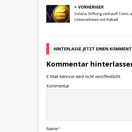
VORHERIGER
Solana Stiftung verkauft Coins 
Unternehmen mit Rabatt
HINTERLASSE JETZT EINEN KOMMEN
Kommentar hinterlasse
E-Mail Adresse wird nicht veröffentlicht.
Kommentar
Name
*