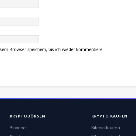
sem Browser speichern, bis ich wieder kommentiere.
KRYPTOBÖRSEN
KRYPTO KAUFEN
Binance
Bitcoin kaufen