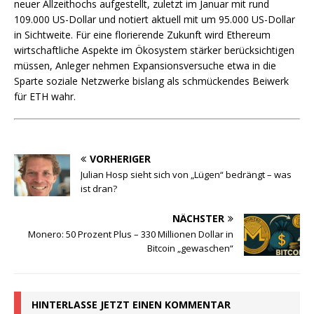
neuer Allzeithochs aufgestellt, zuletzt im Januar mit rund
109.000 US-Dollar und notiert aktuell mit um 95.000 US-Dollar
in Sichtweite. Für eine florierende Zukunft wird Ethereum
wirtschaftliche Aspekte im Ökosystem stärker berücksichtigen
müssen, Anleger nehmen Expansionsversuche etwa in die
Sparte soziale Netzwerke bislang als schmückendes Beiwerk
für ETH wahr.
VORHERIGER
Julian Hosp sieht sich von „Lügen“ bedrängt – was
ist dran?
NÄCHSTER
Monero: 50 Prozent Plus – 330 Millionen Dollar in
Bitcoin „gewaschen“
HINTERLASSE JETZT EINEN KOMMENTAR