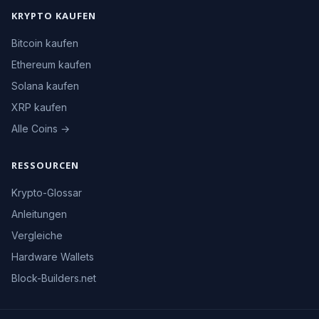
KRYPTO KAUFEN
Bitcoin kaufen
Ethereum kaufen
Solana kaufen
XRP kaufen
Alle Coins →
RESSOURCEN
Krypto-Glossar
Anleitungen
Vergleiche
Hardware Wallets
Block-Builders.net