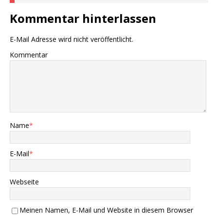
Kommentar hinterlassen
E-Mail Adresse wird nicht veröffentlicht.
Kommentar
Name
*
E-Mail
*
Webseite
Meinen Namen, E-Mail und Website in diesem Browser