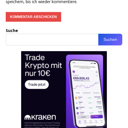
speichern, bis ich wieder kommentiere.
Suche
Suchen