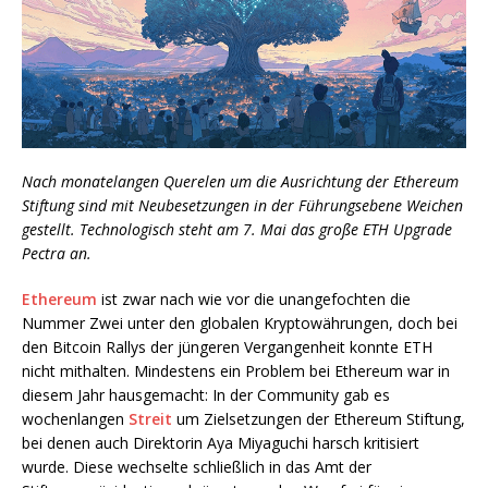
Nach monatelangen Querelen um die Ausrichtung der Ethereum
Stiftung sind mit Neubesetzungen in der Führungsebene Weichen
gestellt. Technologisch steht am 7. Mai das große ETH Upgrade
Pectra an.
Ethereum
ist zwar nach wie vor die unangefochten die
Nummer Zwei unter den globalen Kryptowährungen, doch bei
den Bitcoin Rallys der jüngeren Vergangenheit konnte ETH
nicht mithalten. Mindestens ein Problem bei Ethereum war in
diesem Jahr hausgemacht: In der Community gab es
wochenlangen
Streit
um Zielsetzungen der Ethereum Stiftung,
bei denen auch Direktorin Aya Miyaguchi harsch kritisiert
wurde. Diese wechselte schließlich in das Amt der