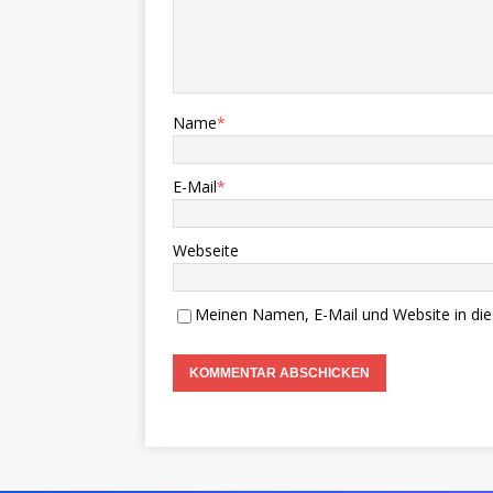
Name
*
E-Mail
*
Webseite
Meinen Namen, E-Mail und Website in die