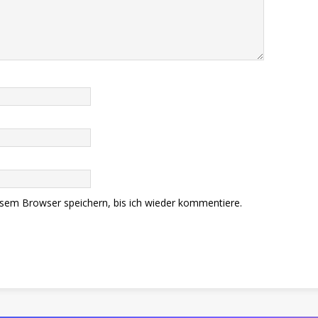
sem Browser speichern, bis ich wieder kommentiere.