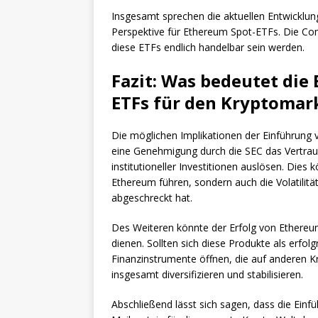
Insgesamt sprechen die aktuellen Entwicklung
Perspektive für Ethereum Spot-ETFs. Die C
diese ETFs endlich handelbar sein werden.
Fazit: Was bedeutet die
ETFs für den Kryptomar
Die möglichen Implikationen der Einführung 
eine Genehmigung durch die SEC das Vertrau
institutioneller Investitionen auslösen. Dies 
Ethereum führen, sondern auch die Volatilität 
abgeschreckt hat.
Des Weiteren könnte der Erfolg von Ethereu
dienen. Sollten sich diese Produkte als erfolg
Finanzinstrumente öffnen, die auf anderen 
insgesamt diversifizieren und stabilisieren.
Abschließend lässt sich sagen, dass die Ein