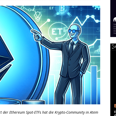
rt der Ethereum Spot-ETFs hat die Krypto-Community in Atem