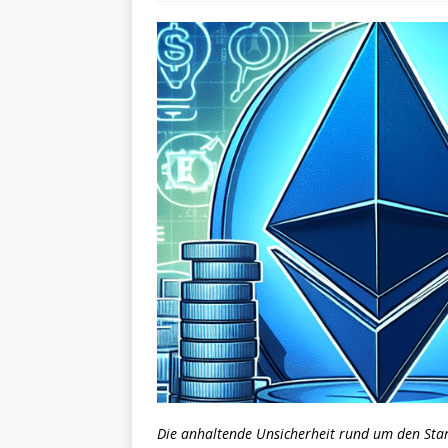
Die anhaltende Unsicherheit rund um den Sta