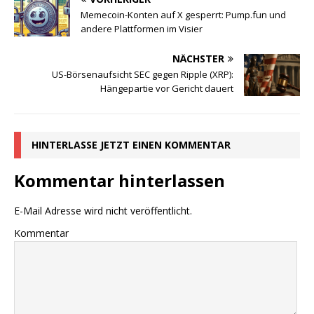
Memecoin-Konten auf X gesperrt: Pump.fun und
andere Plattformen im Visier
NÄCHSTER
US-Börsenaufsicht SEC gegen Ripple (XRP):
Hängepartie vor Gericht dauert
HINTERLASSE JETZT EINEN KOMMENTAR
Kommentar hinterlassen
E-Mail Adresse wird nicht veröffentlicht.
Kommentar