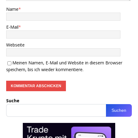
Name
*
E-Mail
*
Webseite
Meinen Namen, E-Mail und Website in diesem Browser
speichern, bis ich wieder kommentiere.
Suche
Suchen