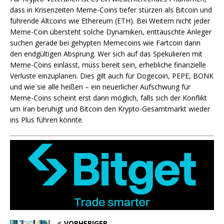
dass in Krisenzeiten Meme-Coins tiefer stürzen als Bitcoin und
führende Altcoins wie Ethereum (ETH). Bei Weitem nicht jeder
Meme-Coin übersteht solche Dynamiken, enttäuschte Anleger
suchen gerade bei gehypten Memecoins wie Fartcoin dann
den endgültigen Absprung. Wer sich auf das Spekulieren mit
Meme-Coins einlässt, muss bereit sein, erhebliche finanzielle
Verluste einzuplanen. Dies gilt auch für Dogecoin, PEPE, BONK
und wie sie alle heißen – ein neuerlicher Aufschwung für
Meme-Coins scheint erst dann möglich, falls sich der Konflikt
um Iran beruhigt und Bitcoin den Krypto-Gesamtmarkt wieder
ins Plus führen könnte.
VORHERIGER