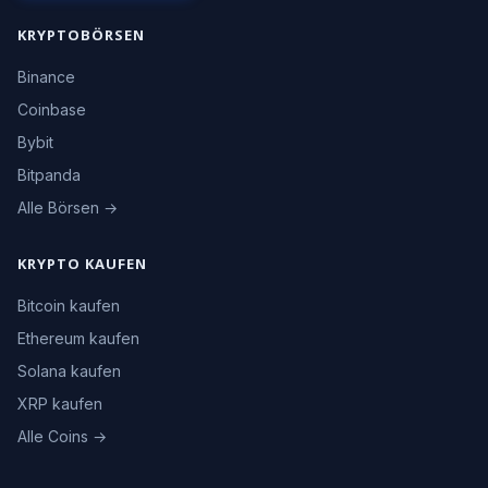
KRYPTOBÖRSEN
Binance
Coinbase
Bybit
Bitpanda
Alle Börsen →
KRYPTO KAUFEN
Bitcoin kaufen
Ethereum kaufen
Solana kaufen
XRP kaufen
Alle Coins →