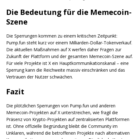
Die Bedeutung für die Memecoin-
Szene
Die Sperrungen kommen zu einem kritischen Zeitpunkt:
Pump.fun steht kurz vor einem Milliarden-Dollar-Tokenverkauf.
Die aktuellen Maßnahmen auf X werfen daher Fragen zur
Zukunft der Plattform und der gesamten Memecoin-Szene auf.
Für viele Projekte ist X ein Hauptkommunikationskanal – eine
Sperrung kann die Reichweite massiv einschränken und das
Vertrauen der Nutzer schwächen.
Fazit
Die plötzlichen Sperrungen von Pump.fun und anderen
Memecoin-Projekten auf X unterstreichen, wie fragil die
Präsenz von Krypto-Projekten auf zentralisierten Plattformen
ist. Ohne offizielle Begründung bleibt die Community im
Unklaren, während die betroffenen Projekte nach alternativen