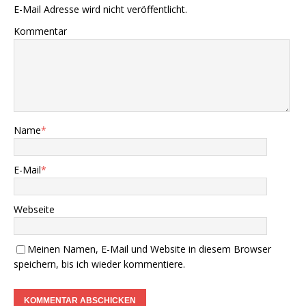
E-Mail Adresse wird nicht veröffentlicht.
Kommentar
Name
*
E-Mail
*
Webseite
Meinen Namen, E-Mail und Website in diesem Browser
speichern, bis ich wieder kommentiere.