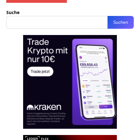
Suche
Suchen