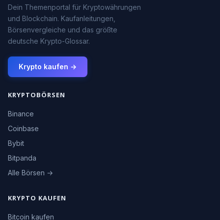
Dein Themenportal für Kryptowährungen
und Blockchain. Kaufanleitungen,
Börsenvergleiche und das größte
deutsche Krypto-Glossar.
Krypto kaufen →
KRYPTOBÖRSEN
Binance
Coinbase
Bybit
Bitpanda
Alle Börsen →
KRYPTO KAUFEN
Bitcoin kaufen