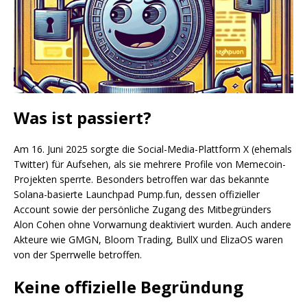
Was ist passiert?
Am 16. Juni 2025 sorgte die Social-Media-Plattform X (ehemals
Twitter) für Aufsehen, als sie mehrere Profile von Memecoin-
Projekten sperrte. Besonders betroffen war das bekannte
Solana-basierte Launchpad Pump.fun, dessen offizieller
Account sowie der persönliche Zugang des Mitbegründers
Alon Cohen ohne Vorwarnung deaktiviert wurden. Auch andere
Akteure wie GMGN, Bloom Trading, BullX und ElizaOS waren
von der Sperrwelle betroffen.
Keine offizielle Begründung