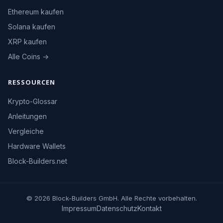
Ethereum kaufen
Solana kaufen
XRP kaufen
Alle Coins →
RESSOURCEN
Krypto-Glossar
Anleitungen
Vergleiche
Hardware Wallets
Block-Builders.net
© 2026 Block-Builders GmbH. Alle Rechte vorbehalten.
Impressum
Datenschutz
Kontakt