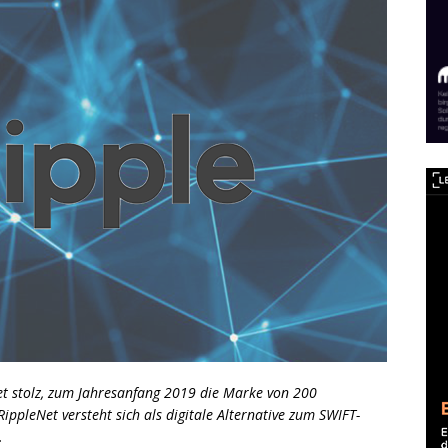
tet stolz, zum Jahresanfang 2019 die Marke von 200
ppleNet versteht sich als digitale Alternative zum SWIFT-
.