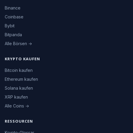
Binance
Coinbase
Bybit
Bitpanda
Alle Börsen →
KRYPTO KAUFEN
Bitcoin kaufen
Ethereum kaufen
Solana kaufen
XRP kaufen
Alle Coins →
RESSOURCEN
Krypto-Glossar