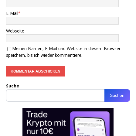
E-Mail
*
Webseite
Meinen Namen, E-Mail und Website in diesem Browser
speichern, bis ich wieder kommentiere.
Suche
Suchen