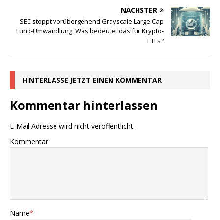
NÄCHSTER
SEC stoppt vorübergehend Grayscale Large Cap
Fund-Umwandlung: Was bedeutet das für Krypto-
ETFs?
HINTERLASSE JETZT EINEN KOMMENTAR
Kommentar hinterlassen
E-Mail Adresse wird nicht veröffentlicht.
Kommentar
Name
*