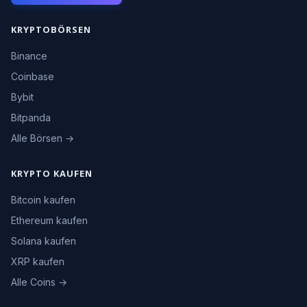
KRYPTOBÖRSEN
Binance
Coinbase
Bybit
Bitpanda
Alle Börsen →
KRYPTO KAUFEN
Bitcoin kaufen
Ethereum kaufen
Solana kaufen
XRP kaufen
Alle Coins →