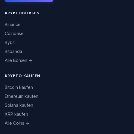
KRYPTOBÖRSEN
Binance
Coinbase
Bybit
Bitpanda
Alle Börsen →
KRYPTO KAUFEN
Bitcoin kaufen
Ethereum kaufen
Solana kaufen
XRP kaufen
Alle Coins →