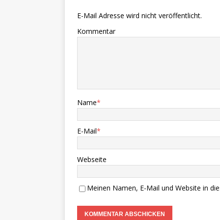
E-Mail Adresse wird nicht veröffentlicht.
Kommentar
Name
*
E-Mail
*
Webseite
Meinen Namen, E-Mail und Website in die