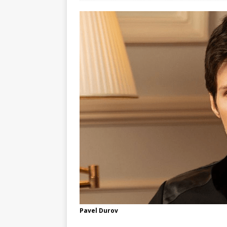
Pavel Durov