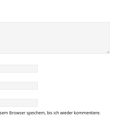
sem Browser speichern, bis ich wieder kommentiere.