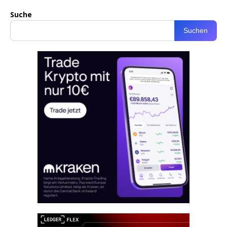
Suche
Suchen