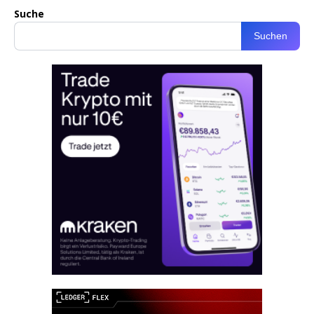
Suche
Suchen