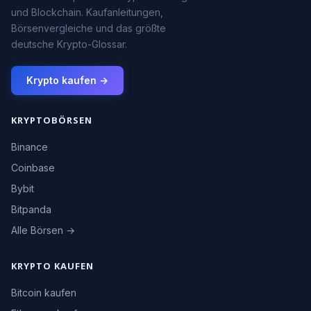
und Blockchain. Kaufanleitungen,
Börsenvergleiche und das größte
deutsche Krypto-Glossar.
Krypto kaufen →
KRYPTOBÖRSEN
Binance
Coinbase
Bybit
Bitpanda
Alle Börsen →
KRYPTO KAUFEN
Bitcoin kaufen