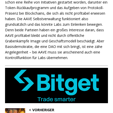
schon eine Reihe von Initiativen gestartet worden, darunter ein
Token-Rückkaufprogramm und das Aufgeben von Protokoll-
Präsenz bei Blockchains, die sich als nicht profitabel erwiesen
haben. Die AAVE Selbstverwaltung funktioniert also
grundsätzlich und das könnte Labs zum Einlenken bewegen.
Denn beide Parteien haben ein großes Interesse daran, dass
AAVE profitabel bleibt und nicht durch öffentliche
Grabenkämpfe Image und Geschäftsmodell beschädigt. Aber
Basisdemokratie, die eine DAO mit sich bringt, ist eine zähe
Angelegenheit – bei AAVE muss sie anscheinend auch eine
Kontrollfunktion für Labs übernehmen.
VORHERIGER