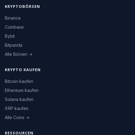
KRYPTOBÖRSEN
Binance
Coinbase
Bybit
Bitpanda
Alle Börsen →
KRYPTO KAUFEN
Bitcoin kaufen
Ethereum kaufen
Solana kaufen
XRP kaufen
Alle Coins →
RESSOURCEN