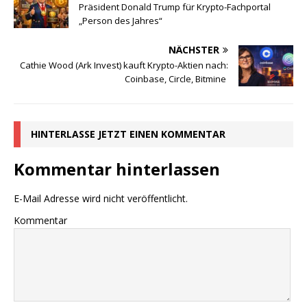
Präsident Donald Trump für Krypto-Fachportal
„Person des Jahres“
NÄCHSTER
Cathie Wood (Ark Invest) kauft Krypto-Aktien nach:
Coinbase, Circle, Bitmine
HINTERLASSE JETZT EINEN KOMMENTAR
Kommentar hinterlassen
E-Mail Adresse wird nicht veröffentlicht.
Kommentar