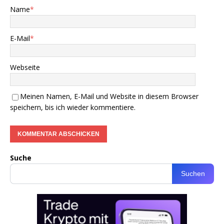
Name
*
E-Mail
*
Webseite
Meinen Namen, E-Mail und Website in diesem Browser
speichern, bis ich wieder kommentiere.
Suche
Suchen