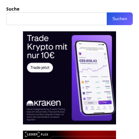
Suche
Suchen