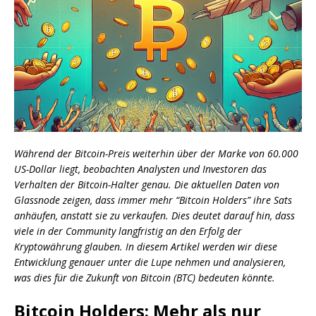
Während der Bitcoin-Preis weiterhin über der Marke von 60.000
US-Dollar liegt, beobachten Analysten und Investoren das
Verhalten der Bitcoin-Halter genau. Die aktuellen Daten von
Glassnode zeigen, dass immer mehr “Bitcoin Holders” ihre Sats
anhäufen, anstatt sie zu verkaufen. Dies deutet darauf hin, dass
viele in der Community langfristig an den Erfolg der
Kryptowährung glauben. In diesem Artikel werden wir diese
Entwicklung genauer unter die Lupe nehmen und analysieren,
was dies für die Zukunft von Bitcoin (BTC) bedeuten könnte.
Bitcoin Holders: Mehr als nur