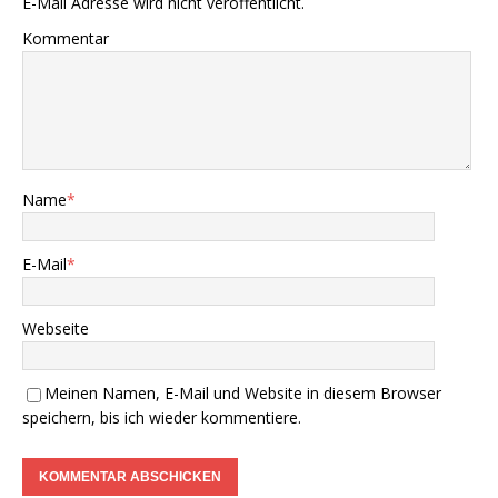
E-Mail Adresse wird nicht veröffentlicht.
Kommentar
Name
*
E-Mail
*
Webseite
Meinen Namen, E-Mail und Website in diesem Browser
speichern, bis ich wieder kommentiere.