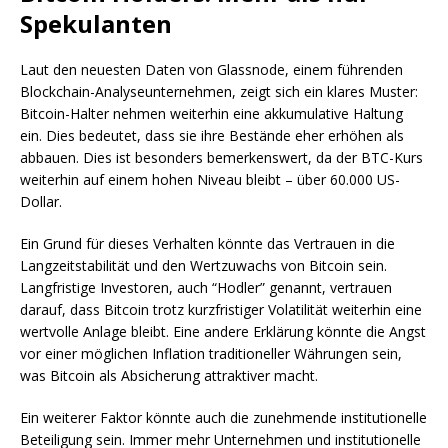
Spekulanten
Laut den neuesten Daten von Glassnode, einem führenden
Blockchain-Analyseunternehmen, zeigt sich ein klares Muster:
Bitcoin-Halter nehmen weiterhin eine akkumulative Haltung
ein. Dies bedeutet, dass sie ihre Bestände eher erhöhen als
abbauen. Dies ist besonders bemerkenswert, da der BTC-Kurs
weiterhin auf einem hohen Niveau bleibt – über 60.000 US-
Dollar.
Ein Grund für dieses Verhalten könnte das Vertrauen in die
Langzeitstabilität und den Wertzuwachs von Bitcoin sein.
Langfristige Investoren, auch “Hodler” genannt, vertrauen
darauf, dass Bitcoin trotz kurzfristiger Volatilität weiterhin eine
wertvolle Anlage bleibt. Eine andere Erklärung könnte die Angst
vor einer möglichen Inflation traditioneller Währungen sein,
was Bitcoin als Absicherung attraktiver macht.
Ein weiterer Faktor könnte auch die zunehmende institutionelle
Beteiligung sein. Immer mehr Unternehmen und institutionelle