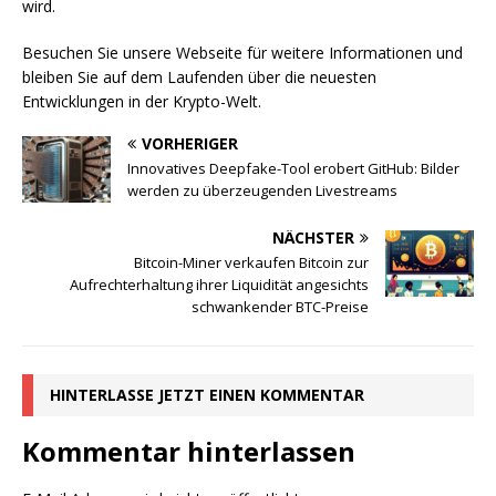
wird.
Besuchen Sie unsere Webseite für weitere Informationen und
bleiben Sie auf dem Laufenden über die neuesten
Entwicklungen in der Krypto-Welt.
VORHERIGER
Innovatives Deepfake-Tool erobert GitHub: Bilder
werden zu überzeugenden Livestreams
NÄCHSTER
Bitcoin-Miner verkaufen Bitcoin zur
Aufrechterhaltung ihrer Liquidität angesichts
schwankender BTC-Preise
HINTERLASSE JETZT EINEN KOMMENTAR
Kommentar hinterlassen