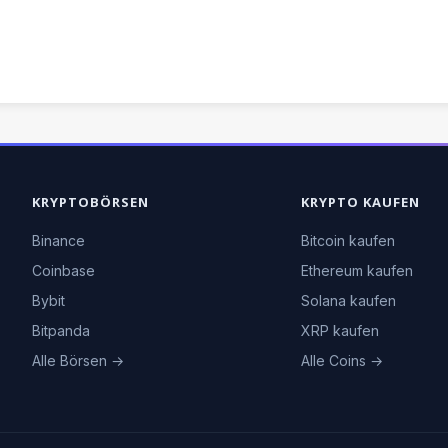
KRYPTOBÖRSEN
KRYPTO KAUFEN
Binance
Bitcoin kaufen
Coinbase
Ethereum kaufen
Bybit
Solana kaufen
Bitpanda
XRP kaufen
Alle Börsen →
Alle Coins →