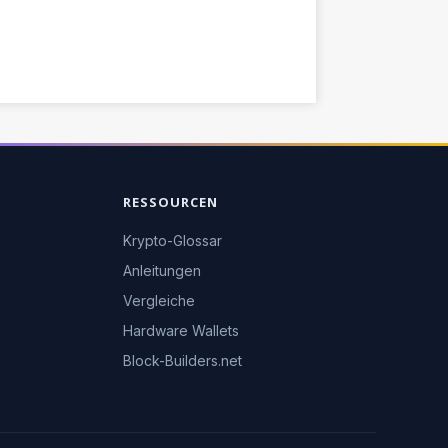
RESSOURCEN
Krypto-Glossar
Anleitungen
Vergleiche
Hardware Wallets
Block-Builders.net