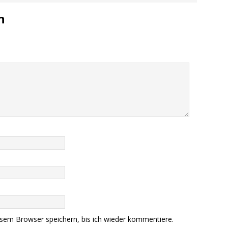
n
sem Browser speichern, bis ich wieder kommentiere.