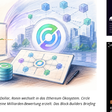
0 Dollar, Ronin wechselt in das Ethereum Ökosystem. Circle
eine Milliarden-Bewertung erzielt. Das Block-Builders Briefing