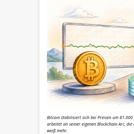
Bitcoin stabilisiert sich bei Preisen um 81.00
arbeitet an seiner eigenen Blockchain Arc, die 
weiß mehr.