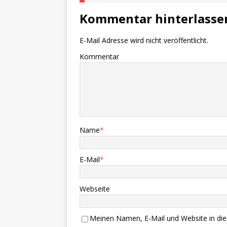
Kommentar hinterlasse
E-Mail Adresse wird nicht veröffentlicht.
Kommentar
Name
*
E-Mail
*
Webseite
Meinen Namen, E-Mail und Website in die