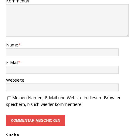
Kommentar
Name
*
E-Mail
*
Webseite
Meinen Namen, E-Mail und Website in diesem Browser
speichern, bis ich wieder kommentiere.
Suche