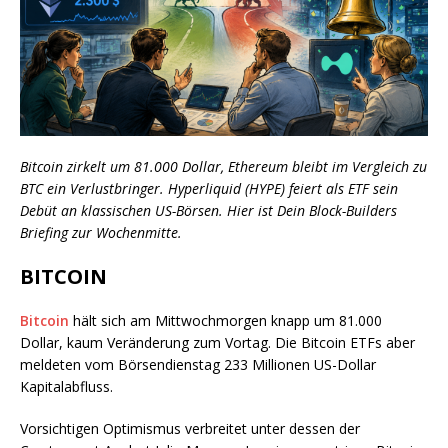
Bitcoin zirkelt um 81.000 Dollar, Ethereum bleibt im Vergleich zu
BTC ein Verlustbringer. Hyperliquid (HYPE) feiert als ETF sein
Debüt an klassischen US-Börsen. Hier ist Dein Block-Builders
Briefing zur Wochenmitte.
BITCOIN
Bitcoin
hält sich am Mittwochmorgen knapp um 81.000
Dollar, kaum Veränderung zum Vortag. Die Bitcoin ETFs aber
meldeten vom Börsendienstag 233 Millionen US-Dollar
Kapitalabfluss.
Vorsichtigen Optimismus verbreitet unter dessen der