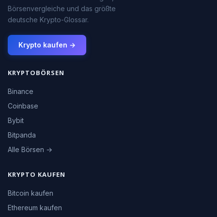
Börsenvergleiche und das größte
deutsche Krypto-Glossar.
Krypto kaufen →
KRYPTOBÖRSEN
Binance
Coinbase
Bybit
Bitpanda
Alle Börsen →
KRYPTO KAUFEN
Bitcoin kaufen
Ethereum kaufen