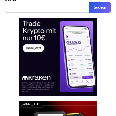
Suchen