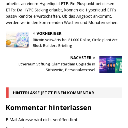
arbeitet an einem Hyperliquid ETF. Ein Pluspunkt bei diesen
ETFs: Da HYPE Staking erlaubt, können die Hyperliquid ETFs
passiv Rendite erwirtschaften. Ob das Angebot ankommt,
werden wir in den kommenden Wochen und Monaten sehen.
VORHERIGER
Bitcoin seitwärts bei 81.000 Dollar, Circle plant Arc —
Block-Builders Briefing
NÄCHSTER
Ethereum Stiftung: Glamsterdam Upgrade in
Sichtweite, Personalwechsel
HINTERLASSE JETZT EINEN KOMMENTAR
Kommentar hinterlassen
E-Mail Adresse wird nicht veröffentlicht.