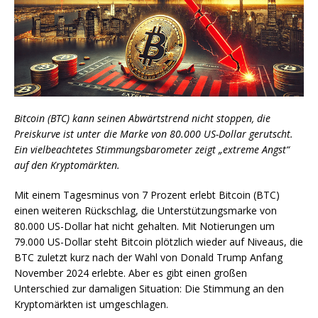
Bitcoin (BTC) kann seinen Abwärtstrend nicht stoppen, die
Preiskurve ist unter die Marke von 80.000 US-Dollar gerutscht.
Ein vielbeachtetes Stimmungsbarometer zeigt „extreme Angst“
auf den Kryptomärkten.
Mit einem Tagesminus von 7 Prozent erlebt Bitcoin (BTC)
einen weiteren Rückschlag, die Unterstützungsmarke von
80.000 US-Dollar hat nicht gehalten. Mit Notierungen um
79.000 US-Dollar steht Bitcoin plötzlich wieder auf Niveaus, die
BTC zuletzt kurz nach der Wahl von Donald Trump Anfang
November 2024 erlebte. Aber es gibt einen großen
Unterschied zur damaligen Situation: Die Stimmung an den
Kryptomärkten ist umgeschlagen.