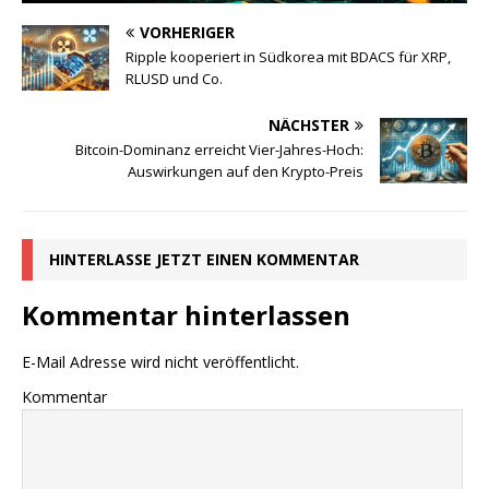
VORHERIGER
Ripple kooperiert in Südkorea mit BDACS für XRP,
RLUSD und Co.
NÄCHSTER
Bitcoin-Dominanz erreicht Vier-Jahres-Hoch:
Auswirkungen auf den Krypto-Preis
HINTERLASSE JETZT EINEN KOMMENTAR
Kommentar hinterlassen
E-Mail Adresse wird nicht veröffentlicht.
Kommentar