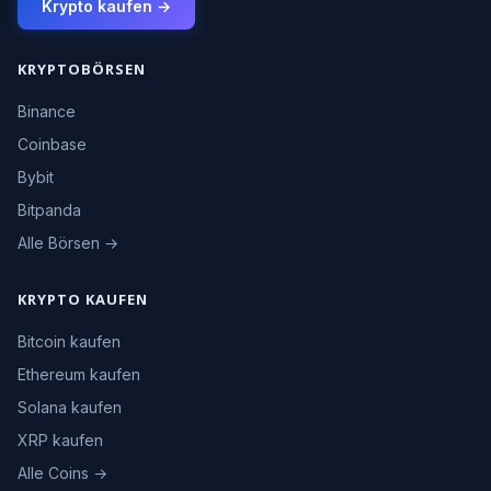
Krypto kaufen →
KRYPTOBÖRSEN
Binance
Coinbase
Bybit
Bitpanda
Alle Börsen →
KRYPTO KAUFEN
Bitcoin kaufen
Ethereum kaufen
Solana kaufen
XRP kaufen
Alle Coins →