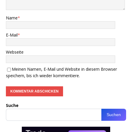
Name
*
E-Mail
*
Webseite
Meinen Namen, E-Mail und Website in diesem Browser
speichern, bis ich wieder kommentiere.
Suche
Suchen