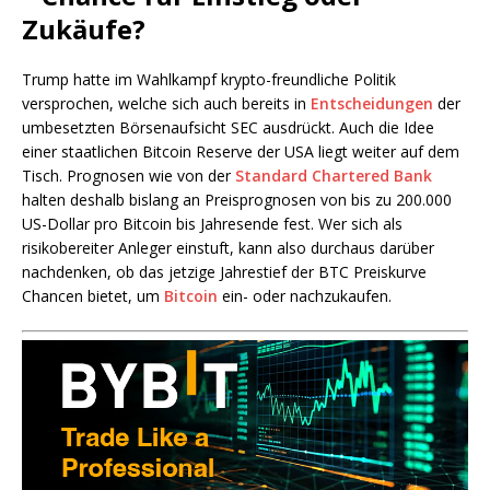
Zukäufe?
Trump hatte im Wahlkampf krypto-freundliche Politik
versprochen, welche sich auch bereits in
Entscheidungen
der
umbesetzten Börsenaufsicht SEC ausdrückt. Auch die Idee
einer staatlichen Bitcoin Reserve der USA liegt weiter auf dem
Tisch. Prognosen wie von der
Standard Chartered Bank
halten deshalb bislang an Preisprognosen von bis zu 200.000
US-Dollar pro Bitcoin bis Jahresende fest. Wer sich als
risikobereiter Anleger einstuft, kann also durchaus darüber
nachdenken, ob das jetzige Jahrestief der BTC Preiskurve
Chancen bietet, um
Bitcoin
ein- oder nachzukaufen.