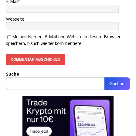
E-Mail
*
Webseite
Meinen Namen, E-Mail und Website in diesem Browser
speichern, bis ich wieder kommentiere.
Suche
Suchen