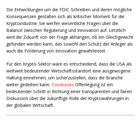
Die Entwicklungen um die FDIC-Schreiben und deren mögliche
Konsequenzen gestalten sich als kritischer Moment für die
Kryptoindustrie. Sie werfen wesentliche Fragen über die
Balance zwischen Regulierung und Innovation auf. Letztlich
wird die Zukunft von der Frage abhängen, ob ein Gleichgewicht
gefunden werden kann, das sowohl den Schutz der Anleger als
auch die Förderung von Innovation gewährleistet.
Für den Krypto-Sektor wäre es entscheidend, dass die USA als
weltweit bedeutender Wirtschaftsstandort eine ausgewogene
Haltung einnehmen, um sicherzustellen, dass die Branche
weiter gedeihen kann.
Coinbases
Offenlegung ist ein
bedeutender Schritt in Richtung einer transparenten und fairen
Diskussion über die zukünftige Rolle der Kryptowährungen in
der globalen Wirtschaft.