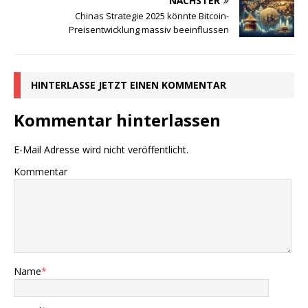
NÄCHSTER
Chinas Strategie 2025 könnte Bitcoin-
Preisentwicklung massiv beeinflussen
HINTERLASSE JETZT EINEN KOMMENTAR
Kommentar hinterlassen
E-Mail Adresse wird nicht veröffentlicht.
Kommentar
Name
*