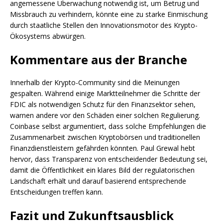
angemessene Überwachung notwendig ist, um Betrug und
Missbrauch zu verhindern, könnte eine zu starke Einmischung
durch staatliche Stellen den Innovationsmotor des Krypto-
Ökosystems abwürgen.
Kommentare aus der Branche
Innerhalb der Krypto-Community sind die Meinungen
gespalten. Während einige Marktteilnehmer die Schritte der
FDIC als notwendigen Schutz für den Finanzsektor sehen,
warnen andere vor den Schäden einer solchen Regulierung.
Coinbase selbst argumentiert, dass solche Empfehlungen die
Zusammenarbeit zwischen Kryptobörsen und traditionellen
Finanzdienstleistern gefährden könnten. Paul Grewal hebt
hervor, dass Transparenz von entscheidender Bedeutung sei,
damit die Öffentlichkeit ein klares Bild der regulatorischen
Landschaft erhält und darauf basierend entsprechende
Entscheidungen treffen kann.
Fazit und Zukunftsausblick