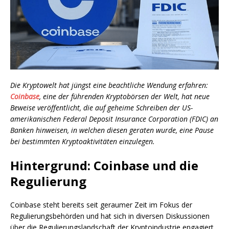
Die Kryptowelt hat jüngst eine beachtliche Wendung erfahren:
Coinbase
, eine der führenden Kryptobörsen der Welt, hat neue
Beweise veröffentlicht, die auf geheime Schreiben der US-
amerikanischen Federal Deposit Insurance Corporation (FDIC) an
Banken hinweisen, in welchen diesen geraten wurde, eine Pause
bei bestimmten Kryptoaktivitäten einzulegen.
Hintergrund: Coinbase und die
Regulierung
Coinbase steht bereits seit geraumer Zeit im Fokus der
Regulierungsbehörden und hat sich in diversen Diskussionen
über die Regulierungslandschaft der Kryptoindustrie engagiert.