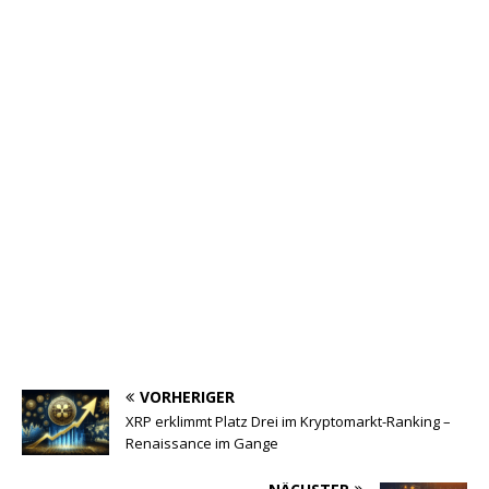
VORHERIGER
XRP erklimmt Platz Drei im Kryptomarkt-Ranking –
Renaissance im Gange