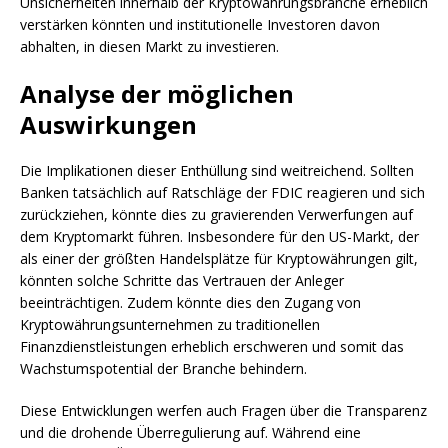
Unsicherheiten innerhalb der Kryptowährungsbranche erheblich
verstärken könnten und institutionelle Investoren davon
abhalten, in diesen Markt zu investieren.
Analyse der möglichen
Auswirkungen
Die Implikationen dieser Enthüllung sind weitreichend. Sollten
Banken tatsächlich auf Ratschläge der FDIC reagieren und sich
zurückziehen, könnte dies zu gravierenden Verwerfungen auf
dem Kryptomarkt führen. Insbesondere für den US-Markt, der
als einer der größten Handelsplätze für Kryptowährungen gilt,
könnten solche Schritte das Vertrauen der Anleger
beeinträchtigen. Zudem könnte dies den Zugang von
Kryptowährungsunternehmen zu traditionellen
Finanzdienstleistungen erheblich erschweren und somit das
Wachstumspotential der Branche behindern.
Diese Entwicklungen werfen auch Fragen über die Transparenz
und die drohende Überregulierung auf. Während eine