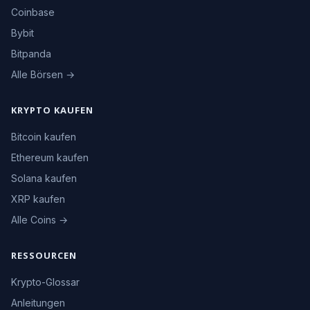
Coinbase
Bybit
Bitpanda
Alle Börsen →
KRYPTO KAUFEN
Bitcoin kaufen
Ethereum kaufen
Solana kaufen
XRP kaufen
Alle Coins →
RESSOURCEN
Krypto-Glossar
Anleitungen