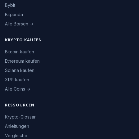
Bybit
Bitpanda
Alle Börsen →
KRYPTO KAUFEN
Bitcoin kaufen
Ethereum kaufen
Solana kaufen
XRP kaufen
Alle Coins →
RESSOURCEN
Krypto-Glossar
Anleitungen
Vergleiche