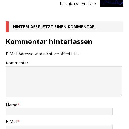
fast nichts – Analyse
HINTERLASSE JETZT EINEN KOMMENTAR
Kommentar hinterlassen
E-Mail Adresse wird nicht veröffentlicht.
Kommentar
Name
*
E-Mail
*