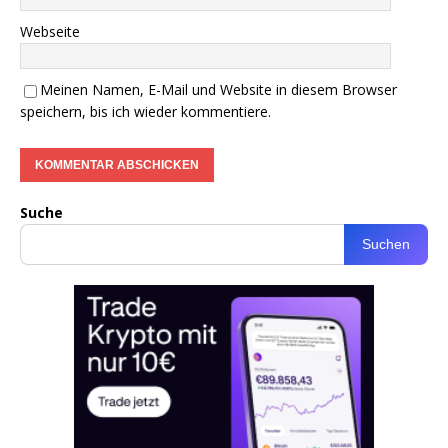
Webseite
Meinen Namen, E-Mail und Website in diesem Browser
speichern, bis ich wieder kommentiere.
Suche
Suchen