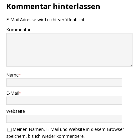
Kommentar hinterlassen
E-Mail Adresse wird nicht veröffentlicht.
Kommentar
Name
*
E-Mail
*
Webseite
Meinen Namen, E-Mail und Website in diesem Browser
speichern, bis ich wieder kommentiere.