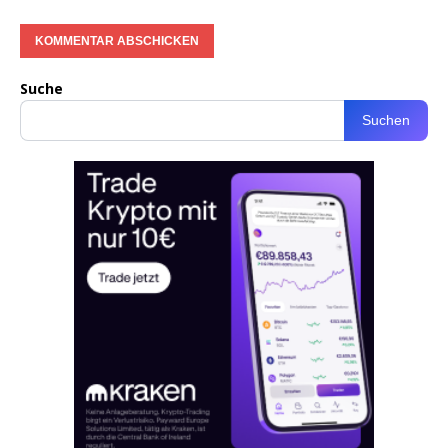
Suche
Suchen