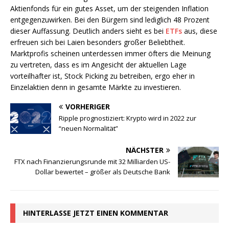
Aktienfonds für ein gutes Asset, um der steigenden Inflation
entgegenzuwirken. Bei den Bürgern sind lediglich 48 Prozent
dieser Auffassung. Deutlich anders sieht es bei
ETFs
aus, diese
erfreuen sich bei Laien besonders großer Beliebtheit.
Marktprofis scheinen unterdessen immer öfters die Meinung
zu vertreten, dass es im Angesicht der aktuellen Lage
vorteilhafter ist, Stock Picking zu betreiben, ergo eher in
Einzelaktien denn in gesamte Märkte zu investieren.
VORHERIGER
Ripple prognostiziert: Krypto wird in 2022 zur
“neuen Normalität”
NÄCHSTER
FTX nach Finanzierungsrunde mit 32 Milliarden US-
Dollar bewertet – größer als Deutsche Bank
HINTERLASSE JETZT EINEN KOMMENTAR