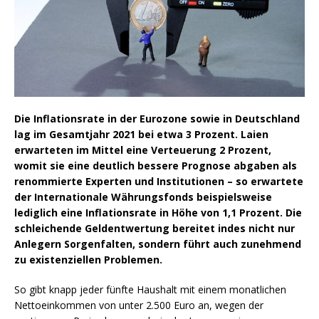
Die Inflationsrate in der Eurozone sowie in Deutschland
lag im Gesamtjahr 2021 bei etwa 3 Prozent. Laien
erwarteten im Mittel eine Verteuerung 2 Prozent,
womit sie eine deutlich bessere Prognose abgaben als
renommierte Experten und Institutionen – so erwartete
der Internationale Währungsfonds beispielsweise
lediglich eine Inflationsrate in Höhe von 1,1 Prozent. Die
schleichende Geldentwertung bereitet indes nicht nur
Anlegern Sorgenfalten, sondern führt auch zunehmend
zu existenziellen Problemen.
So gibt knapp jeder fünfte Haushalt mit einem monatlichen
Nettoeinkommen von unter 2.500 Euro an, wegen der