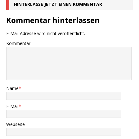
HINTERLASSE JETZT EINEN KOMMENTAR
Kommentar hinterlassen
E-Mail Adresse wird nicht veröffentlicht.
Kommentar
Name
*
E-Mail
*
Webseite