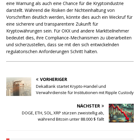
eine Warnung als auch eine Chance für die Kryptoindustrie
darstellt. Während die Risiken der Nichteinhaltung von
Vorschriften deutlich werden, könnte dies auch ein Weckruf für
eine sicherere und transparentere Zukunft für
Kryptowährungen sein. Für OKX und andere Marktteilnehmer
bedeutet dies, ihre Compliance-Mechanismen zu überarbeiten
und sicherzustellen, dass sie mit den sich entwickelnden
regulatorischen Anforderungen Schritt halten.
VORHERIGER
DekaBank startet Krypto-Handel und
Verwahrdienste für Institutionen mit Ripple Custody
NÄCHSTER
DOGE, ETH, SOL, XRP stürzen zweistellig ab,
während Bitcoin unter 88.000 $ fällt