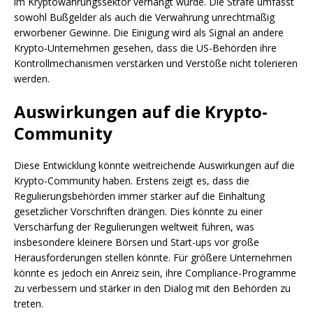
im Kryptowährungssektor verhängt wurde. Die Strafe umfasst
sowohl Bußgelder als auch die Verwahrung unrechtmäßig
erworbener Gewinne. Die Einigung wird als Signal an andere
Krypto-Unternehmen gesehen, dass die US-Behörden ihre
Kontrollmechanismen verstärken und Verstöße nicht tolerieren
werden.
Auswirkungen auf die Krypto-
Community
Diese Entwicklung könnte weitreichende Auswirkungen auf die
Krypto-Community haben. Erstens zeigt es, dass die
Regulierungsbehörden immer stärker auf die Einhaltung
gesetzlicher Vorschriften drängen. Dies könnte zu einer
Verschärfung der Regulierungen weltweit führen, was
insbesondere kleinere Börsen und Start-ups vor große
Herausforderungen stellen könnte. Für größere Unternehmen
könnte es jedoch ein Anreiz sein, ihre Compliance-Programme
zu verbessern und stärker in den Dialog mit den Behörden zu
treten.