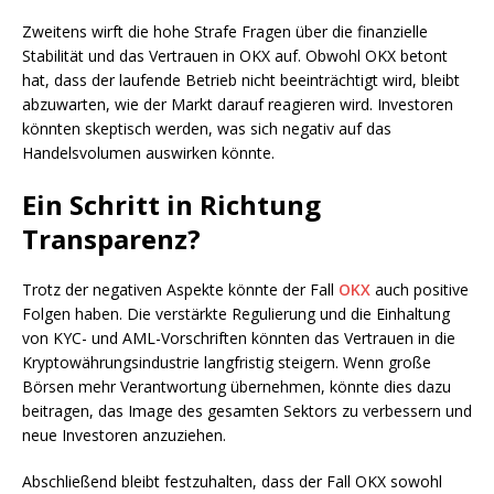
Zweitens wirft die hohe Strafe Fragen über die finanzielle
Stabilität und das Vertrauen in OKX auf. Obwohl OKX betont
hat, dass der laufende Betrieb nicht beeinträchtigt wird, bleibt
abzuwarten, wie der Markt darauf reagieren wird. Investoren
könnten skeptisch werden, was sich negativ auf das
Handelsvolumen auswirken könnte.
Ein Schritt in Richtung
Transparenz?
Trotz der negativen Aspekte könnte der Fall
OKX
auch positive
Folgen haben. Die verstärkte Regulierung und die Einhaltung
von KYC- und AML-Vorschriften könnten das Vertrauen in die
Kryptowährungsindustrie langfristig steigern. Wenn große
Börsen mehr Verantwortung übernehmen, könnte dies dazu
beitragen, das Image des gesamten Sektors zu verbessern und
neue Investoren anzuziehen.
Abschließend bleibt festzuhalten, dass der Fall OKX sowohl