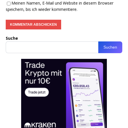
Meinen Namen, E-Mail und Website in diesem Browser
speichern, bis ich wieder kommentiere.
Suche
Suchen