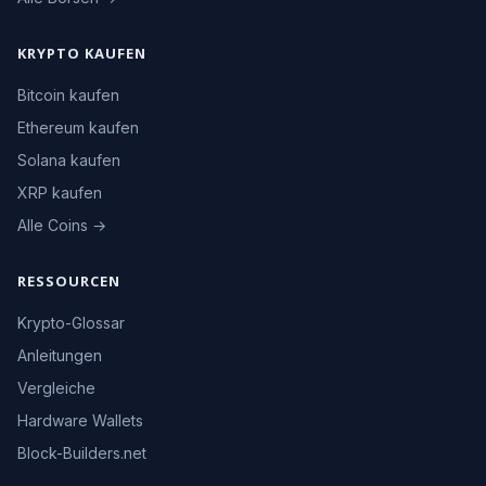
KRYPTO KAUFEN
Bitcoin kaufen
Ethereum kaufen
Solana kaufen
XRP kaufen
Alle Coins →
RESSOURCEN
Krypto-Glossar
Anleitungen
Vergleiche
Hardware Wallets
Block-Builders.net