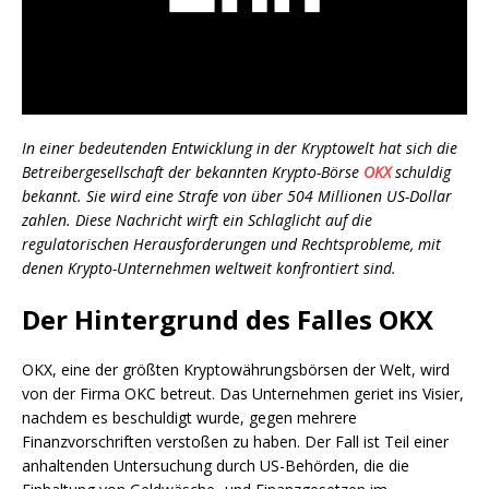
In einer bedeutenden Entwicklung in der Kryptowelt hat sich die
Betreibergesellschaft der bekannten Krypto-Börse
OKX
schuldig
bekannt. Sie wird eine Strafe von über 504 Millionen US-Dollar
zahlen. Diese Nachricht wirft ein Schlaglicht auf die
regulatorischen Herausforderungen und Rechtsprobleme, mit
denen Krypto-Unternehmen weltweit konfrontiert sind.
Der Hintergrund des Falles OKX
OKX, eine der größten Kryptowährungsbörsen der Welt, wird
von der Firma OKC betreut. Das Unternehmen geriet ins Visier,
nachdem es beschuldigt wurde, gegen mehrere
Finanzvorschriften verstoßen zu haben. Der Fall ist Teil einer
anhaltenden Untersuchung durch US-Behörden, die die