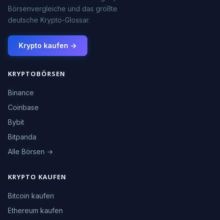
Börsenvergleiche und das größte
deutsche Krypto-Glossar.
Krypto kaufen →
KRYPTOBÖRSEN
Binance
Coinbase
Bybit
Bitpanda
Alle Börsen →
KRYPTO KAUFEN
Bitcoin kaufen
Ethereum kaufen