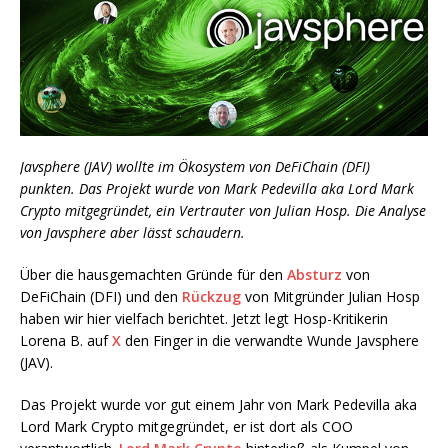
Javsphere (JAV) wollte im Ökosystem von DeFiChain (DFI)
punkten. Das Projekt wurde von Mark Pedevilla aka Lord Mark
Crypto mitgegründet, ein Vertrauter von Julian Hosp. Die Analyse
von Javsphere aber lässt schaudern.
Über die hausgemachten Gründe für den
Absturz
von
DeFiChain (DFI) und den
Rückzug
von Mitgründer Julian Hosp
haben wir hier vielfach berichtet. Jetzt legt Hosp-Kritikerin
Lorena B. auf
X
den Finger in die verwandte Wunde Javsphere
(JAV).
Das Projekt wurde vor gut einem Jahr von Mark Pedevilla aka
Lord Mark Crypto mitgegründet, er ist dort als COO