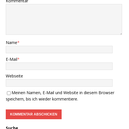
Kommentar
Name
*
E-Mail
*
Webseite
Meinen Namen, E-Mail und Website in diesem Browser
speichern, bis ich wieder kommentiere.
Suche