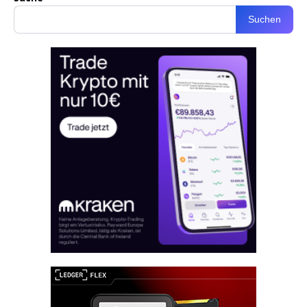
Suchen