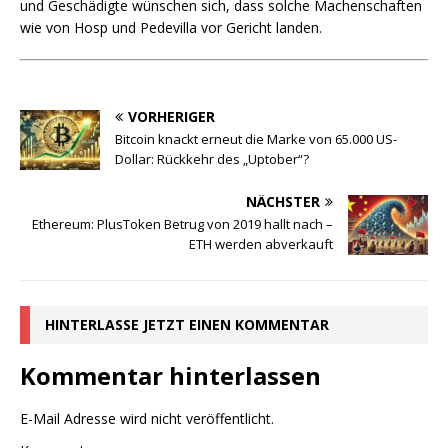
und Geschädigte wünschen sich, dass solche Machenschaften
wie von Hosp und Pedevilla vor Gericht landen.
VORHERIGER
Bitcoin knackt erneut die Marke von 65.000 US-
Dollar: Rückkehr des „Uptober“?
NÄCHSTER
Ethereum: PlusToken Betrug von 2019 hallt nach –
ETH werden abverkauft
HINTERLASSE JETZT EINEN KOMMENTAR
Kommentar hinterlassen
E-Mail Adresse wird nicht veröffentlicht.