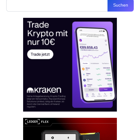
Suchen