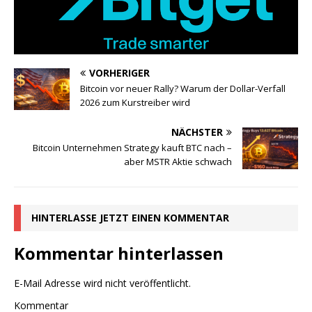
VORHERIGER
Bitcoin vor neuer Rally? Warum der Dollar-Verfall
2026 zum Kurstreiber wird
NÄCHSTER
Bitcoin Unternehmen Strategy kauft BTC nach –
aber MSTR Aktie schwach
HINTERLASSE JETZT EINEN KOMMENTAR
Kommentar hinterlassen
E-Mail Adresse wird nicht veröffentlicht.
Kommentar