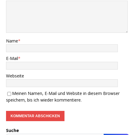
Name
*
E-Mail
*
Webseite
Meinen Namen, E-Mail und Website in diesem Browser
speichern, bis ich wieder kommentiere.
Suche