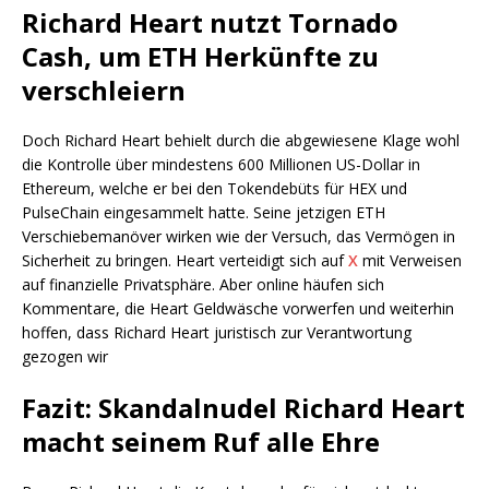
Richard Heart nutzt Tornado
Cash, um ETH Herkünfte zu
verschleiern
Doch Richard Heart behielt durch die abgewiesene Klage wohl
die Kontrolle über mindestens 600 Millionen US-Dollar in
Ethereum, welche er bei den Tokendebüts für HEX und
PulseChain eingesammelt hatte. Seine jetzigen ETH
Verschiebemanöver wirken wie der Versuch, das Vermögen in
Sicherheit zu bringen. Heart verteidigt sich auf
X
mit Verweisen
auf finanzielle Privatsphäre. Aber online häufen sich
Kommentare, die Heart Geldwäsche vorwerfen und weiterhin
hoffen, dass Richard Heart juristisch zur Verantwortung
gezogen wir
Fazit: Skandalnudel Richard Heart
macht seinem Ruf alle Ehre