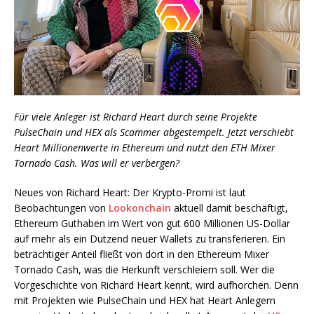
Für viele Anleger ist Richard Heart durch seine Projekte
PulseChain und HEX als Scammer abgestempelt. Jetzt verschiebt
Heart Millionenwerte in Ethereum und nutzt den ETH Mixer
Tornado Cash. Was will er verbergen?
Neues von Richard Heart: Der Krypto-Promi ist laut
Beobachtungen von
Lookonchain
aktuell damit beschäftigt,
Ethereum Guthaben im Wert von gut 600 Millionen US-Dollar
auf mehr als ein Dutzend neuer Wallets zu transferieren. Ein
beträchtiger Anteil fließt von dort in den Ethereum Mixer
Tornado Cash, was die Herkunft verschleiern soll. Wer die
Vorgeschichte von Richard Heart kennt, wird aufhorchen. Denn
mit Projekten wie PulseChain und HEX hat Heart Anlegern