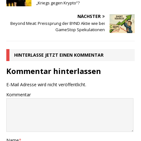
„Kriegs gegen Krypto“?
NÄCHSTER
Beyond Meat: Preissprung der BYND Aktie wie bei
GameStop Spekulationen
HINTERLASSE JETZT EINEN KOMMENTAR
Kommentar hinterlassen
E-Mail Adresse wird nicht veröffentlicht.
Kommentar
Name
*