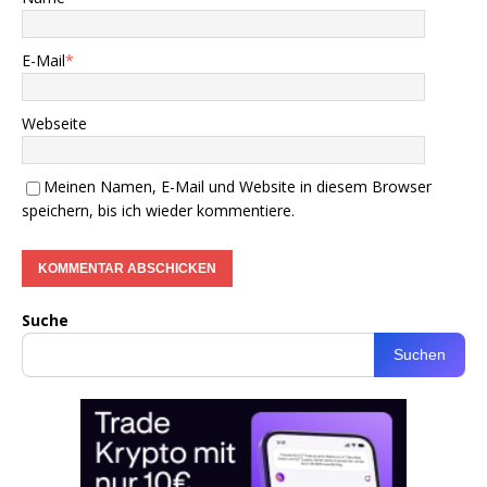
E-Mail
*
Webseite
Meinen Namen, E-Mail und Website in diesem Browser
speichern, bis ich wieder kommentiere.
Suche
Suchen