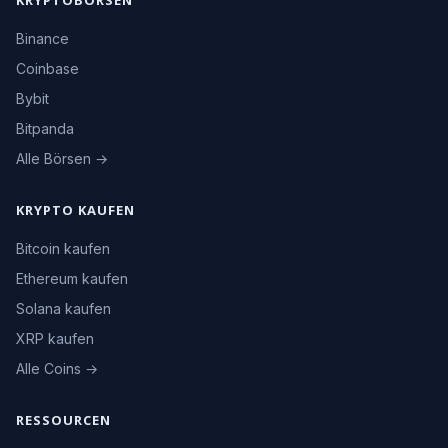
KRYPTOBÖRSEN
Binance
Coinbase
Bybit
Bitpanda
Alle Börsen →
KRYPTO KAUFEN
Bitcoin kaufen
Ethereum kaufen
Solana kaufen
XRP kaufen
Alle Coins →
RESSOURCEN