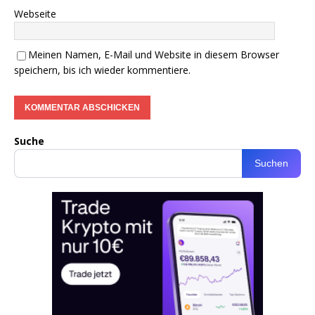
Webseite
Meinen Namen, E-Mail und Website in diesem Browser
speichern, bis ich wieder kommentiere.
Suche
Suchen