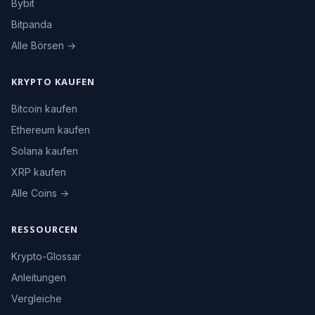
Bybit
Bitpanda
Alle Börsen →
KRYPTO KAUFEN
Bitcoin kaufen
Ethereum kaufen
Solana kaufen
XRP kaufen
Alle Coins →
RESSOURCEN
Krypto-Glossar
Anleitungen
Vergleiche