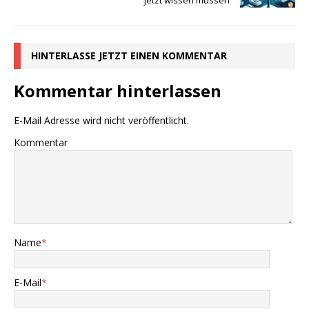
jetzt wissen müssen
HINTERLASSE JETZT EINEN KOMMENTAR
Kommentar hinterlassen
E-Mail Adresse wird nicht veröffentlicht.
Kommentar
Name
*
E-Mail
*