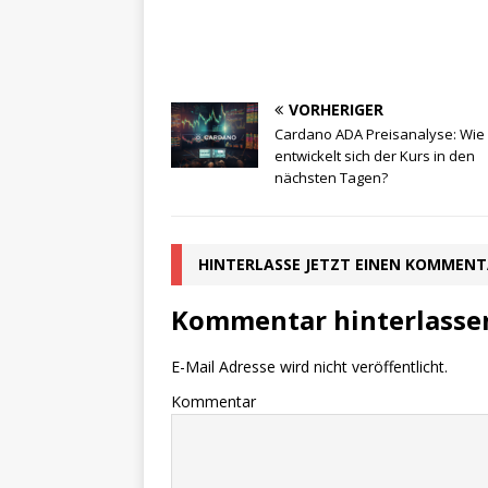
VORHERIGER
Cardano ADA Preisanalyse: Wie
entwickelt sich der Kurs in den
nächsten Tagen?
HINTERLASSE JETZT EINEN KOMMEN
Kommentar hinterlasse
E-Mail Adresse wird nicht veröffentlicht.
Kommentar