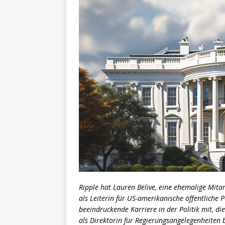
Ripple hat Lauren Belive, eine ehemalige Mit
als Leiterin für US-amerikanische öffentliche Po
beeindruckende Karriere in der Politik mit, di
als Direktorin für Regierungsangelegenheiten 