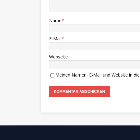
Name
*
E-Mail
*
Webseite
Meinen Namen, E-Mail und Website in die