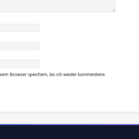
sem Browser speichern, bis ich wieder kommentiere.