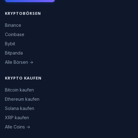
KRYPTOBÖRSEN
Binance
Coinbase
Bybit
Bitpanda
Alle Börsen →
KRYPTO KAUFEN
Bitcoin kaufen
Ethereum kaufen
Solana kaufen
XRP kaufen
Alle Coins →