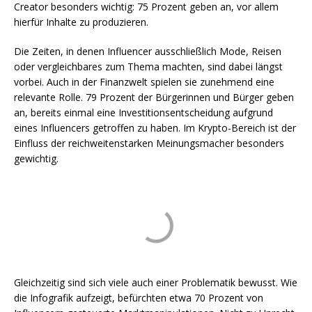
Creator besonders wichtig: 75 Prozent geben an, vor allem
hierfür Inhalte zu produzieren.
Die Zeiten, in denen Influencer ausschließlich Mode, Reisen
oder vergleichbares zum Thema machten, sind dabei längst
vorbei. Auch in der Finanzwelt spielen sie zunehmend eine
relevante Rolle. 79 Prozent der Bürgerinnen und Bürger geben
an, bereits einmal eine Investitionsentscheidung aufgrund
eines Influencers getroffen zu haben. Im Krypto-Bereich ist der
Einfluss der reichweitenstarken Meinungsmacher besonders
gewichtig.
Gleichzeitig sind sich viele auch einer Problematik bewusst. Wie
die Infografik aufzeigt, befürchten etwa 70 Prozent von