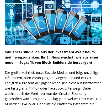
Influencer sind auch aus der Investment-Welt kaum
mehr wegzudenken. Ihr Einfluss wächst, wie aus einer
neuen Infografik von Block-Builders.de hervorgeht.
Die große Mehrheit nutzt Soziale Medien und folgt unzähligen
Influencern, allen voran jüngere Bürgerinnen und Bürger.
Lediglich 6 Prozent der Jugendlichen sind nicht auf Plattformen
wie Instagram, TikTok oder Facebook unterwegs. Dabei
wächst auch der Wert, der von der Creator Economy
geschaffen wird – im Jahr 2022 lag jener weltweit bei etwa 104
Milliarden US-Dollar. Dabei ist die Plattform Instagram für