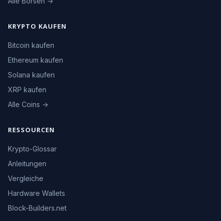
Alle Börsen →
KRYPTO KAUFEN
Bitcoin kaufen
Ethereum kaufen
Solana kaufen
XRP kaufen
Alle Coins →
RESSOURCEN
Krypto-Glossar
Anleitungen
Vergleiche
Hardware Wallets
Block-Builders.net