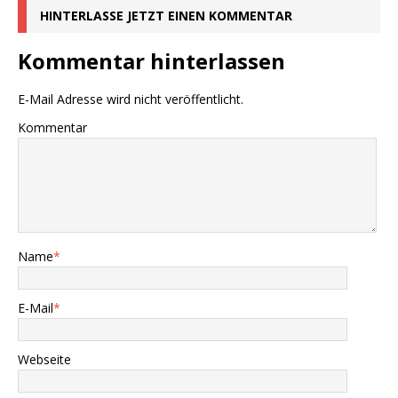
HINTERLASSE JETZT EINEN KOMMENTAR
Kommentar hinterlassen
E-Mail Adresse wird nicht veröffentlicht.
Kommentar
Name
*
E-Mail
*
Webseite