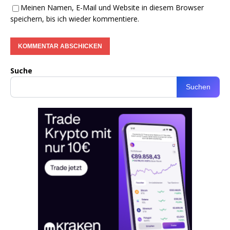
Meinen Namen, E-Mail und Website in diesem Browser
speichern, bis ich wieder kommentiere.
Suche
Suchen