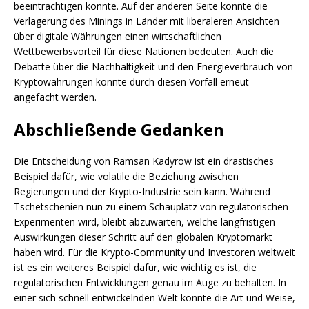
beeinträchtigen könnte. Auf der anderen Seite könnte die
Verlagerung des Minings in Länder mit liberaleren Ansichten
über digitale Währungen einen wirtschaftlichen
Wettbewerbsvorteil für diese Nationen bedeuten. Auch die
Debatte über die Nachhaltigkeit und den Energieverbrauch von
Kryptowährungen könnte durch diesen Vorfall erneut
angefacht werden.
Abschließende Gedanken
Die Entscheidung von Ramsan Kadyrow ist ein drastisches
Beispiel dafür, wie volatile die Beziehung zwischen
Regierungen und der Krypto-Industrie sein kann. Während
Tschetschenien nun zu einem Schauplatz von regulatorischen
Experimenten wird, bleibt abzuwarten, welche langfristigen
Auswirkungen dieser Schritt auf den globalen Kryptomarkt
haben wird. Für die Krypto-Community und Investoren weltweit
ist es ein weiteres Beispiel dafür, wie wichtig es ist, die
regulatorischen Entwicklungen genau im Auge zu behalten. In
einer sich schnell entwickelnden Welt könnte die Art und Weise,