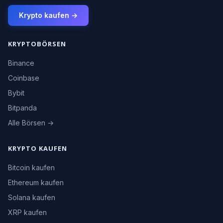
Krypto kaufen →
KRYPTOBÖRSEN
Binance
Coinbase
Bybit
Bitpanda
Alle Börsen →
KRYPTO KAUFEN
Bitcoin kaufen
Ethereum kaufen
Solana kaufen
XRP kaufen