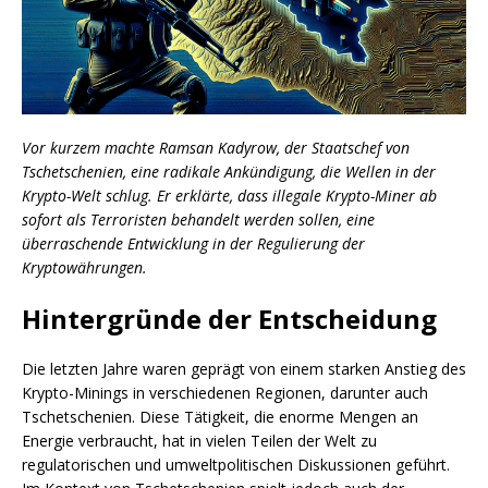
Vor kurzem machte Ramsan Kadyrow, der Staatschef von
Tschetschenien, eine radikale Ankündigung, die Wellen in der
Krypto-Welt schlug. Er erklärte, dass illegale Krypto-Miner ab
sofort als Terroristen behandelt werden sollen, eine
überraschende Entwicklung in der Regulierung der
Kryptowährungen.
Hintergründe der Entscheidung
Die letzten Jahre waren geprägt von einem starken Anstieg des
Krypto-Minings in verschiedenen Regionen, darunter auch
Tschetschenien. Diese Tätigkeit, die enorme Mengen an
Energie verbraucht, hat in vielen Teilen der Welt zu
regulatorischen und umweltpolitischen Diskussionen geführt.