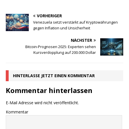
VORHERIGER
Venezuela setzt verstärkt auf Kryptowährungen
gegen Inflation und Unsicherheit
NÄCHSTER
Bitcoin-Prognosen 2025: Experten sehen
Kursverdopplung auf 200.000 Dollar
HINTERLASSE JETZT EINEN KOMMENTAR
Kommentar hinterlassen
E-Mail Adresse wird nicht veröffentlicht.
Kommentar