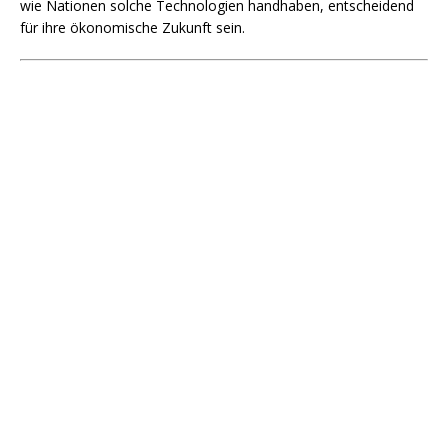
wie Nationen solche Technologien handhaben, entscheidend
für ihre ökonomische Zukunft sein.