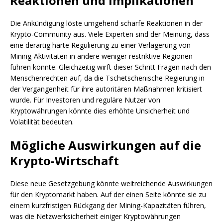
Reaktionen und Implikationen
Die Ankündigung löste umgehend scharfe Reaktionen in der
Krypto-Community aus. Viele Experten sind der Meinung, dass
eine derartig harte Regulierung zu einer Verlagerung von
Mining-Aktivitäten in andere weniger restriktive Regionen
führen könnte. Gleichzeitig wirft dieser Schritt Fragen nach den
Menschenrechten auf, da die Tschetschenische Regierung in
der Vergangenheit für ihre autoritären Maßnahmen kritisiert
wurde. Für Investoren und reguläre Nutzer von
Kryptowährungen könnte dies erhöhte Unsicherheit und
Volatilität bedeuten.
Mögliche Auswirkungen auf die
Krypto-Wirtschaft
Diese neue Gesetzgebung könnte weitreichende Auswirkungen
für den Kryptomarkt haben. Auf der einen Seite könnte sie zu
einem kurzfristigen Rückgang der Mining-Kapazitäten führen,
was die Netzwerksicherheit einiger Kryptowährungen