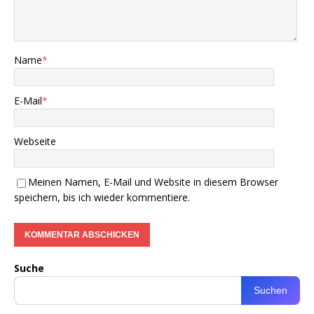
Name
*
E-Mail
*
Webseite
Meinen Namen, E-Mail und Website in diesem Browser
speichern, bis ich wieder kommentiere.
Suche
Suchen