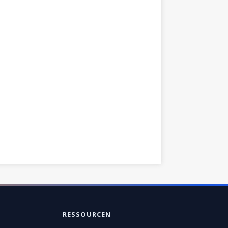
RESSOURCEN