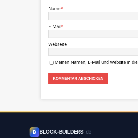
Name
*
E-Mail
*
Webseite
Meinen Namen, E-Mail und Website in die
BLOCK-BUILDERS
.de
B