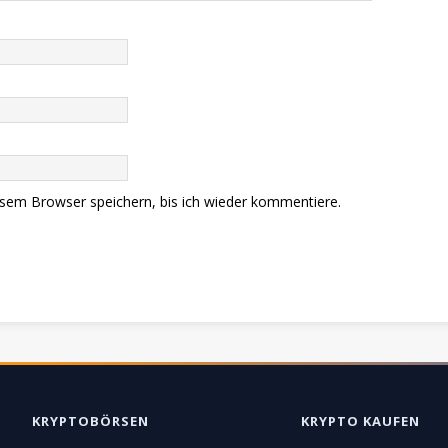
sem Browser speichern, bis ich wieder kommentiere.
KRYPTOBÖRSEN
KRYPTO KAUFEN