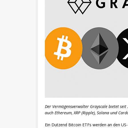
Der Vermögensverwalter Grayscale bietet seit
auch Ethereum, XRP (Ripple), Solana und Card
Ein Dutzend Bitcoin ETFs werden an den US-B