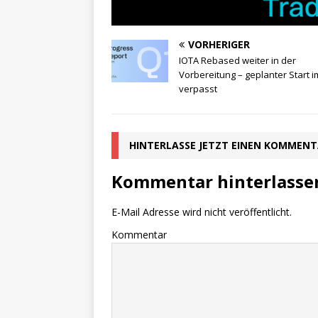
VORHERIGER
IOTA Rebased weiter in der
Vorbereitung – geplanter Start 
verpasst
HINTERLASSE JETZT EINEN KOMMEN
Kommentar hinterlasse
E-Mail Adresse wird nicht veröffentlicht.
Kommentar