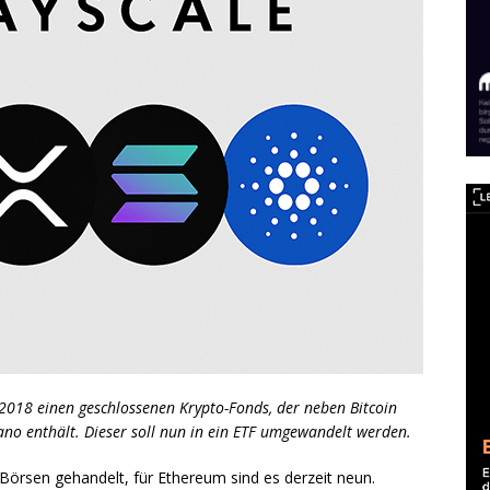
 2018 einen geschlossenen Krypto-Fonds, der neben Bitcoin
ano enthält. Dieser soll nun in ein ETF umgewandelt werden.
örsen gehandelt, für Ethereum sind es derzeit neun.