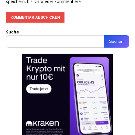
speichern, bis ich wieder kommentiere.
Suche
Suchen