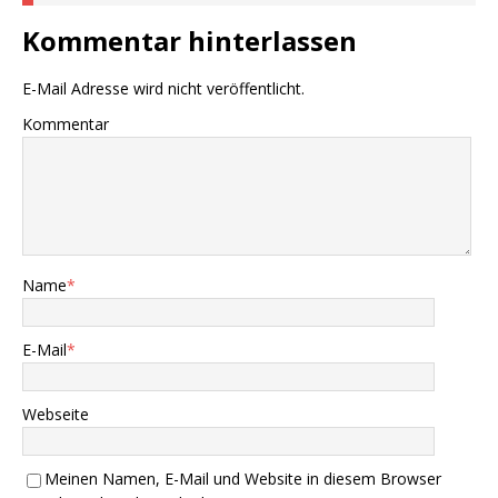
Kommentar hinterlassen
E-Mail Adresse wird nicht veröffentlicht.
Kommentar
Name
*
E-Mail
*
Webseite
Meinen Namen, E-Mail und Website in diesem Browser