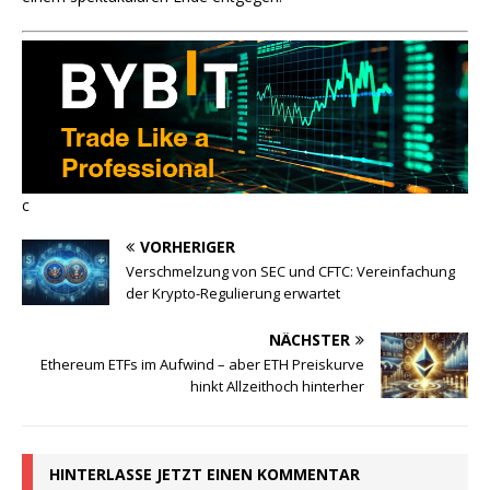
c
VORHERIGER
Verschmelzung von SEC und CFTC: Vereinfachung
der Krypto-Regulierung erwartet
NÄCHSTER
Ethereum ETFs im Aufwind – aber ETH Preiskurve
hinkt Allzeithoch hinterher
HINTERLASSE JETZT EINEN KOMMENTAR