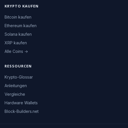
KRYPTO KAUFEN
Bitcoin kaufen
Ethereum kaufen
Solana kaufen
XRP kaufen
Alle Coins →
RESSOURCEN
Krypto-Glossar
Anleitungen
Vergleiche
Hardware Wallets
Block-Builders.net