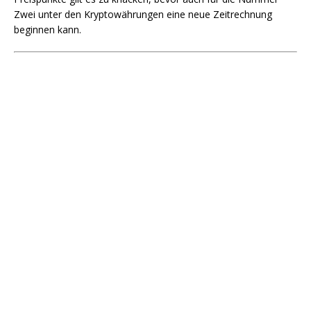
Zwei unter den Kryptowährungen eine neue Zeitrechnung
beginnen kann.