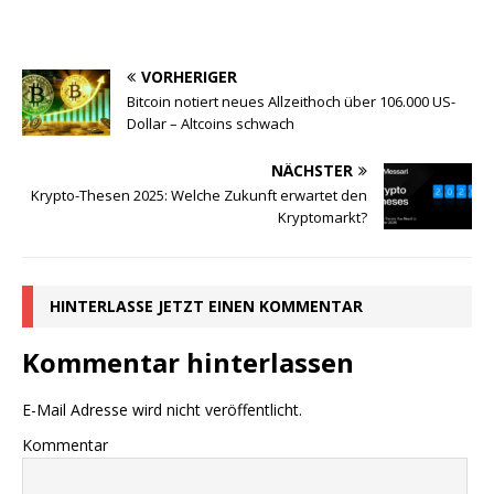
VORHERIGER
Bitcoin notiert neues Allzeithoch über 106.000 US-
Dollar – Altcoins schwach
NÄCHSTER
Krypto-Thesen 2025: Welche Zukunft erwartet den
Kryptomarkt?
HINTERLASSE JETZT EINEN KOMMENTAR
Kommentar hinterlassen
E-Mail Adresse wird nicht veröffentlicht.
Kommentar