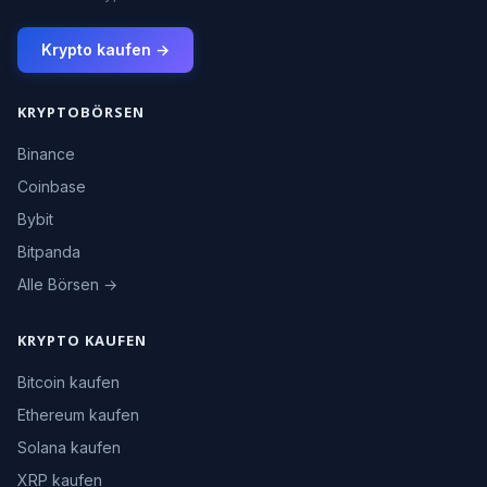
Krypto kaufen →
KRYPTOBÖRSEN
Binance
Coinbase
Bybit
Bitpanda
Alle Börsen →
KRYPTO KAUFEN
Bitcoin kaufen
Ethereum kaufen
Solana kaufen
XRP kaufen