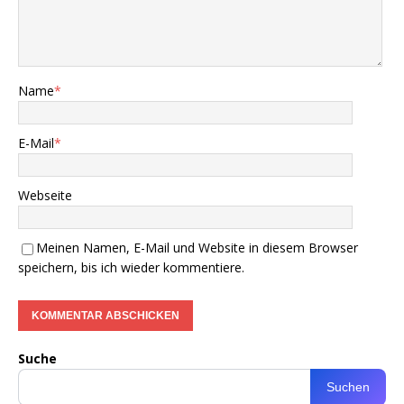
Name
*
E-Mail
*
Webseite
Meinen Namen, E-Mail und Website in diesem Browser
speichern, bis ich wieder kommentiere.
Suche
Suchen