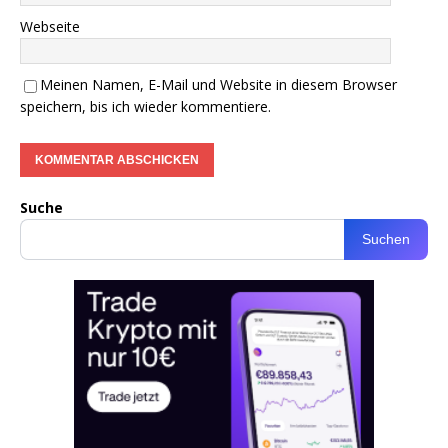
Webseite
Meinen Namen, E-Mail und Website in diesem Browser
speichern, bis ich wieder kommentiere.
Suche
Suchen