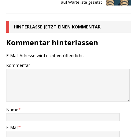
auf Warteliste gesetzt
HINTERLASSE JETZT EINEN KOMMENTAR
Kommentar hinterlassen
E-Mail Adresse wird nicht veröffentlicht.
Kommentar
Name
*
E-Mail
*