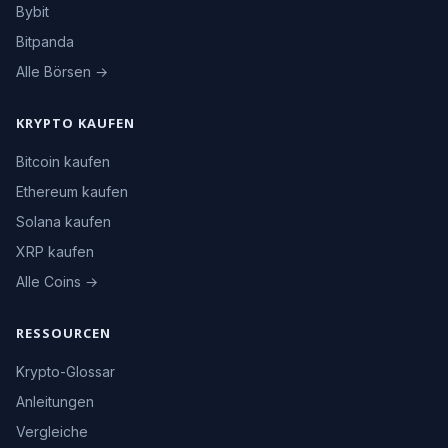
Bybit
Bitpanda
Alle Börsen →
KRYPTO KAUFEN
Bitcoin kaufen
Ethereum kaufen
Solana kaufen
XRP kaufen
Alle Coins →
RESSOURCEN
Krypto-Glossar
Anleitungen
Vergleiche