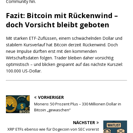
Community hin.
Fazit: Bitcoin mit Rückenwind –
doch Vorsicht bleibt geboten
Mit starken ETF-Zuflüssen, einem schwächelnden Dollar und
stabilem Kursverlauf hat Bitcoin derzeit Rückenwind. Doch
neue Impulse dürften erst mit den kommenden
Wirtschaftsdaten folgen. Trader bleiben daher vorsichtig
optimistisch – und blicken gespannt auf das nächste Kursziel:
100.000 US-Dollar.
VORHERIGER
Monero: 50 Prozent Plus – 330 Millionen Dollar in
Bitcoin „gewaschen“
NÄCHSTER
XRP ETFs ebenso wie für Dogecoin von SEC vorerst