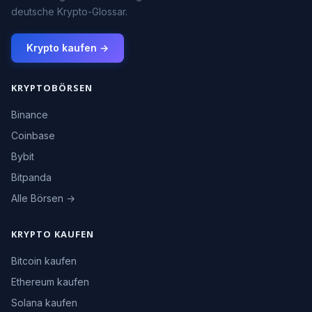
deutsche Krypto-Glossar.
Krypto kaufen →
KRYPTOBÖRSEN
Binance
Coinbase
Bybit
Bitpanda
Alle Börsen →
KRYPTO KAUFEN
Bitcoin kaufen
Ethereum kaufen
Solana kaufen