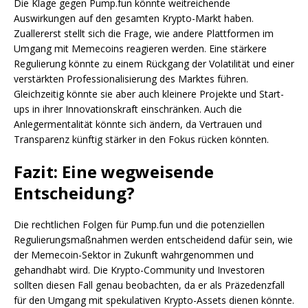
Die Klage gegen Pump.fun könnte weitreichende
Auswirkungen auf den gesamten Krypto-Markt haben.
Zuallererst stellt sich die Frage, wie andere Plattformen im
Umgang mit Memecoins reagieren werden. Eine stärkere
Regulierung könnte zu einem Rückgang der Volatilität und einer
verstärkten Professionalisierung des Marktes führen.
Gleichzeitig könnte sie aber auch kleinere Projekte und Start-
ups in ihrer Innovationskraft einschränken. Auch die
Anlegermentalität könnte sich ändern, da Vertrauen und
Transparenz künftig stärker in den Fokus rücken könnten.
Fazit: Eine wegweisende
Entscheidung?
Die rechtlichen Folgen für Pump.fun und die potenziellen
Regulierungsmaßnahmen werden entscheidend dafür sein, wie
der Memecoin-Sektor in Zukunft wahrgenommen und
gehandhabt wird. Die Krypto-Community und Investoren
sollten diesen Fall genau beobachten, da er als Präzedenzfall
für den Umgang mit spekulativen Krypto-Assets dienen könnte.