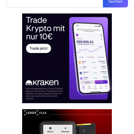
Suchen