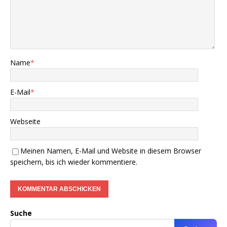
Name
*
E-Mail
*
Webseite
Meinen Namen, E-Mail und Website in diesem Browser
speichern, bis ich wieder kommentiere.
Suche