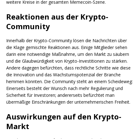
weitere Kreise in der gesamten Memecoin-Szene.
Reaktionen aus der Krypto-
Community
Innerhalb der Krypto-Community lösen die Nachrichten über
die Klage gemischte Reaktionen aus. Einige Mitglieder sehen
darin eine notwendige Maßnahme, um den Markt zu säubern
und die Glaubwürdigkeit von Krypto-Investitionen zu stärken.
Andere dagegen befürchten, dass rechtliche Schritte wie diese
die Innovation und das Wachstumspotenzial der Branche
hemmen könnten. Die Community steht an einem Scheideweg:
Einerseits besteht der Wunsch nach mehr Regulierung und
Sicherheit für Investoren; andererseits befürchtet man
übermäßige Einschränkungen der unternehmerischen Freiheit.
Auswirkungen auf den Krypto-
Markt