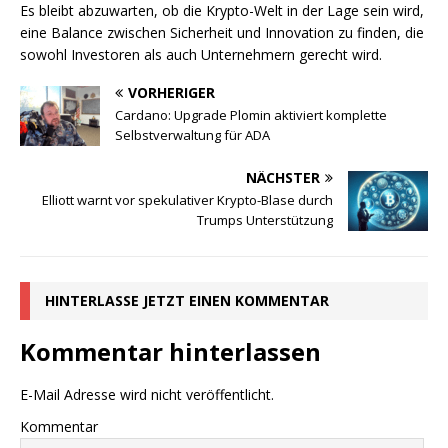
Es bleibt abzuwarten, ob die Krypto-Welt in der Lage sein wird,
eine Balance zwischen Sicherheit und Innovation zu finden, die
sowohl Investoren als auch Unternehmern gerecht wird.
VORHERIGER
Cardano: Upgrade Plomin aktiviert komplette
Selbstverwaltung für ADA
NÄCHSTER
Elliott warnt vor spekulativer Krypto-Blase durch
Trumps Unterstützung
HINTERLASSE JETZT EINEN KOMMENTAR
Kommentar hinterlassen
E-Mail Adresse wird nicht veröffentlicht.
Kommentar