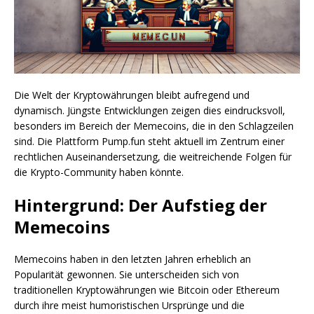
Die Welt der Kryptowährungen bleibt aufregend und
dynamisch. Jüngste Entwicklungen zeigen dies eindrucksvoll,
besonders im Bereich der Memecoins, die in den Schlagzeilen
sind. Die Plattform Pump.fun steht aktuell im Zentrum einer
rechtlichen Auseinandersetzung, die weitreichende Folgen für
die Krypto-Community haben könnte.
Hintergrund: Der Aufstieg der
Memecoins
Memecoins haben in den letzten Jahren erheblich an
Popularität gewonnen. Sie unterscheiden sich von
traditionellen Kryptowährungen wie Bitcoin oder Ethereum
durch ihre meist humoristischen Ursprünge und die