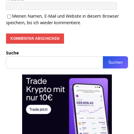
Meinen Namen, E-Mail und Website in diesem Browser
speichern, bis ich wieder kommentiere.
Suche
Suchen