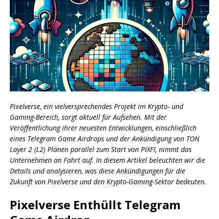
Pixelverse, ein vielversprechendes Projekt im Krypto- und
Gaming-Bereich, sorgt aktuell für Aufsehen. Mit der
Veröffentlichung ihrer neuesten Entwicklungen, einschließlich
eines Telegram Game Airdrops und der Ankündigung von TON
Layer 2 (L2) Plänen parallel zum Start von PIXFI, nimmt das
Unternehmen an Fahrt auf. In diesem Artikel beleuchten wir die
Details und analysieren, was diese Ankündigungen für die
Zukunft von Pixelverse und den Krypto-Gaming-Sektor bedeuten.
Pixelverse Enthüllt Telegram