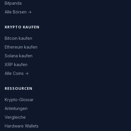
Bitpanda
Alle Börsen →
KRYPTO KAUFEN
Bitcoin kaufen
Ethereum kaufen
Solana kaufen
XRP kaufen
Alle Coins →
RESSOURCEN
Krypto-Glossar
Anleitungen
Vergleiche
Hardware Wallets