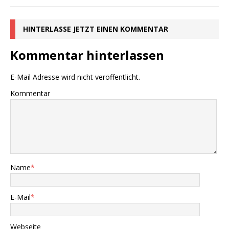
HINTERLASSE JETZT EINEN KOMMENTAR
Kommentar hinterlassen
E-Mail Adresse wird nicht veröffentlicht.
Kommentar
Name
*
E-Mail
*
Webseite