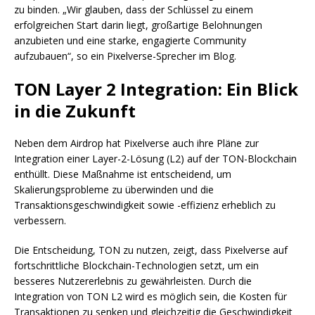
zu binden. „Wir glauben, dass der Schlüssel zu einem
erfolgreichen Start darin liegt, großartige Belohnungen
anzubieten und eine starke, engagierte Community
aufzubauen“, so ein Pixelverse-Sprecher im Blog.
TON Layer 2 Integration: Ein Blick
in die Zukunft
Neben dem Airdrop hat Pixelverse auch ihre Pläne zur
Integration einer Layer-2-Lösung (L2) auf der TON-Blockchain
enthüllt. Diese Maßnahme ist entscheidend, um
Skalierungsprobleme zu überwinden und die
Transaktionsgeschwindigkeit sowie -effizienz erheblich zu
verbessern.
Die Entscheidung, TON zu nutzen, zeigt, dass Pixelverse auf
fortschrittliche Blockchain-Technologien setzt, um ein
besseres Nutzererlebnis zu gewährleisten. Durch die
Integration von TON L2 wird es möglich sein, die Kosten für
Transaktionen zu senken und gleichzeitig die Geschwindigkeit