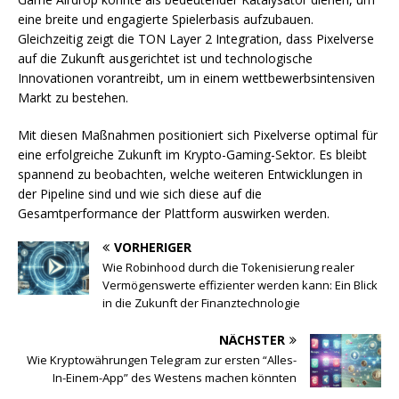
eine breite und engagierte Spielerbasis aufzubauen.
Gleichzeitig zeigt die TON Layer 2 Integration, dass Pixelverse
auf die Zukunft ausgerichtet ist und technologische
Innovationen vorantreibt, um in einem wettbewerbsintensiven
Markt zu bestehen.
Mit diesen Maßnahmen positioniert sich Pixelverse optimal für
eine erfolgreiche Zukunft im Krypto-Gaming-Sektor. Es bleibt
spannend zu beobachten, welche weiteren Entwicklungen in
der Pipeline sind und wie sich diese auf die
Gesamtperformance der Plattform auswirken werden.
VORHERIGER
Wie Robinhood durch die Tokenisierung realer
Vermögenswerte effizienter werden kann: Ein Blick
in die Zukunft der Finanztechnologie
NÄCHSTER
Wie Kryptowährungen Telegram zur ersten “Alles-
In-Einem-App” des Westens machen könnten