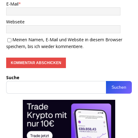
E-Mail
*
Webseite
Meinen Namen, E-Mail und Website in diesem Browser
speichern, bis ich wieder kommentiere.
Suche
Suchen