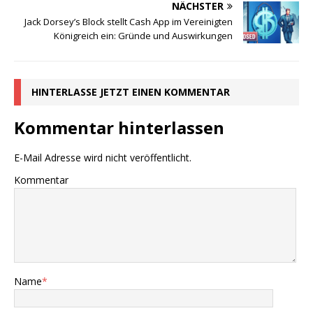
NÄCHSTER
Jack Dorsey’s Block stellt Cash App im Vereinigten
Königreich ein: Gründe und Auswirkungen
HINTERLASSE JETZT EINEN KOMMENTAR
Kommentar hinterlassen
E-Mail Adresse wird nicht veröffentlicht.
Kommentar
Name
*