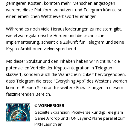
geringeren Kosten, könnten mehr Menschen angezogen
werden, diese Plattform zu nutzen, und Telegram könnte so
einen erheblichen Wettbewerbsvorteil erlangen.
Während es noch viele Herausforderungen zu meistern gibt,
wie etwa regulatorische Hürden und die technische
Implementierung, scheint die Zukunft für Telegram und seine
Krypto-Ambitionen vielversprechend.
Mit dieser Struktur und den Inhalten haben wir nicht nur die
potenziellen Vorteile der Krypto-Integration in Telegram
skizziert, sondern auch die Wahrscheinlichkeit hervorgehoben,
dass Telegram die erste “Everything App” des Westens werden
könnte. Bleiben Sie dran für weitere Entwicklungen in diesem
faszinierenden Bereich.
VORHERIGER
Gezielte Expansion: Pixelverse kündigt Telegram
Game Airdrop und TON Layer-2 Pläne parallel zum
PIXFI Launch an