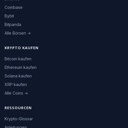
Coinbase
Bybit
Bitpanda
Alle Börsen →
KRYPTO KAUFEN
Bitcoin kaufen
Ethereum kaufen
Solana kaufen
XRP kaufen
Alle Coins →
RESSOURCEN
Krypto-Glossar
Anleitungen