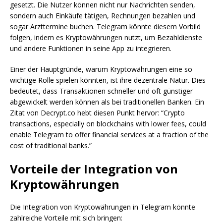
gesetzt. Die Nutzer können nicht nur Nachrichten senden,
sondern auch Einkäufe tätigen, Rechnungen bezahlen und
sogar Arzttermine buchen. Telegram könnte diesem Vorbild
folgen, indem es Kryptowährungen nutzt, um Bezahldienste
und andere Funktionen in seine App zu integrieren.
Einer der Hauptgründe, warum Kryptowährungen eine so
wichtige Rolle spielen könnten, ist ihre dezentrale Natur. Dies
bedeutet, dass Transaktionen schneller und oft günstiger
abgewickelt werden können als bei traditionellen Banken. Ein
Zitat von Decrypt.co hebt diesen Punkt hervor: “Crypto
transactions, especially on blockchains with lower fees, could
enable Telegram to offer financial services at a fraction of the
cost of traditional banks.”
Vorteile der Integration von
Kryptowährungen
Die Integration von Kryptowährungen in Telegram könnte
zahlreiche Vorteile mit sich bringen: