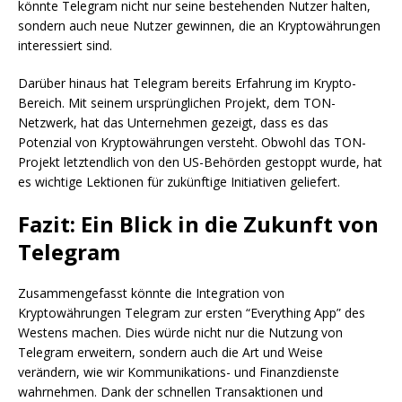
könnte Telegram nicht nur seine bestehenden Nutzer halten,
sondern auch neue Nutzer gewinnen, die an Kryptowährungen
interessiert sind.
Darüber hinaus hat Telegram bereits Erfahrung im Krypto-
Bereich. Mit seinem ursprünglichen Projekt, dem TON-
Netzwerk, hat das Unternehmen gezeigt, dass es das
Potenzial von Kryptowährungen versteht. Obwohl das TON-
Projekt letztendlich von den US-Behörden gestoppt wurde, hat
es wichtige Lektionen für zukünftige Initiativen geliefert.
Fazit: Ein Blick in die Zukunft von
Telegram
Zusammengefasst könnte die Integration von
Kryptowährungen Telegram zur ersten “Everything App” des
Westens machen. Dies würde nicht nur die Nutzung von
Telegram erweitern, sondern auch die Art und Weise
verändern, wie wir Kommunikations- und Finanzdienste
wahrnehmen. Dank der schnellen Transaktionen und