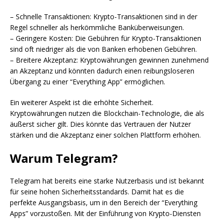
– Schnelle Transaktionen: Krypto-Transaktionen sind in der
Regel schneller als herkömmliche Banküberweisungen.
– Geringere Kosten: Die Gebühren für Krypto-Transaktionen
sind oft niedriger als die von Banken erhobenen Gebühren.
– Breitere Akzeptanz: Kryptowährungen gewinnen zunehmend
an Akzeptanz und könnten dadurch einen reibungsloseren
Übergang zu einer “Everything App” ermöglichen.
Ein weiterer Aspekt ist die erhöhte Sicherheit.
Kryptowährungen nutzen die Blockchain-Technologie, die als
äußerst sicher gilt. Dies könnte das Vertrauen der Nutzer
stärken und die Akzeptanz einer solchen Plattform erhöhen.
Warum Telegram?
Telegram hat bereits eine starke Nutzerbasis und ist bekannt
für seine hohen Sicherheitsstandards. Damit hat es die
perfekte Ausgangsbasis, um in den Bereich der “Everything
Apps” vorzustoßen. Mit der Einführung von Krypto-Diensten