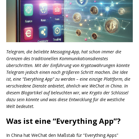
Telegram, die beliebte Messaging-App, hat schon immer die
Grenzen des traditionellen Kommunikationsdienstes
überschritten. Mit der Einführung von Kryptowährungen könnte
Telegram jedoch einen noch größeren Schritt machen. Die Idee
ist, eine “Everything App” zu werden – eine einzige Plattform, die
verschiedene Dienste anbietet, ähnlich wie WeChat in China. In
diesem Blogartikel auf beleuchten wir, wie Krypto der Schlüssel
dazu sein könnte und was diese Entwicklung für die westliche
Welt bedeutet.
Was ist eine “Everything App”?
In China hat WeChat den Maßstab für “Everything Apps”