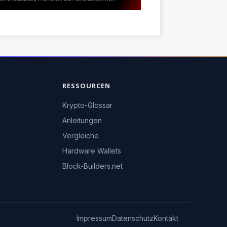
RESSOURCEN
Krypto-Glossar
Anleitungen
Vergleiche
Hardware Wallets
Block-Builders.net
Impressum
Datenschutz
Kontakt