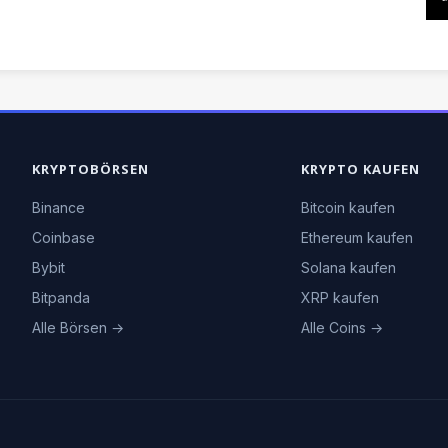
KRYPTOBÖRSEN
KRYPTO KAUFEN
Binance
Bitcoin kaufen
Coinbase
Ethereum kaufen
Bybit
Solana kaufen
Bitpanda
XRP kaufen
Alle Börsen →
Alle Coins →