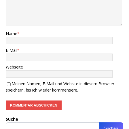
Name
*
E-Mail
*
Webseite
Meinen Namen, E-Mail und Website in diesem Browser
speichern, bis ich wieder kommentiere.
Suche
Suchen