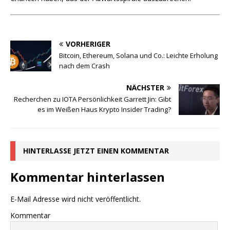
VORHERIGER
Bitcoin, Ethereum, Solana und Co.: Leichte Erholung
nach dem Crash
NÄCHSTER
Recherchen zu IOTA Persönlichkeit Garrett Jin: Gibt
es im Weißen Haus Krypto Insider Trading?
HINTERLASSE JETZT EINEN KOMMENTAR
Kommentar hinterlassen
E-Mail Adresse wird nicht veröffentlicht.
Kommentar