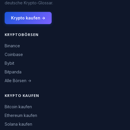
deutsche Krypto-Glossar.
Krypto kaufen →
KRYPTOBÖRSEN
Binance
Coinbase
Bybit
Bitpanda
Alle Börsen →
KRYPTO KAUFEN
Bitcoin kaufen
Ethereum kaufen
Solana kaufen