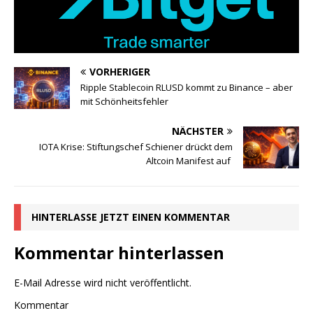
VORHERIGER
Ripple Stablecoin RLUSD kommt zu Binance – aber
mit Schönheitsfehler
NÄCHSTER
IOTA Krise: Stiftungschef Schiener drückt dem
Altcoin Manifest auf
HINTERLASSE JETZT EINEN KOMMENTAR
Kommentar hinterlassen
E-Mail Adresse wird nicht veröffentlicht.
Kommentar