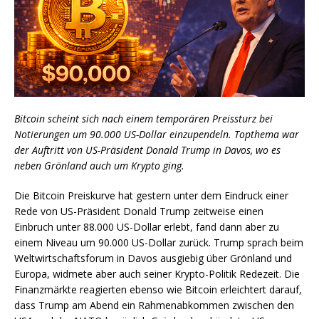
Bitcoin scheint sich nach einem temporären Preissturz bei
Notierungen um 90.000 US-Dollar einzupendeln. Topthema war
der Auftritt von US-Präsident Donald Trump in Davos, wo es
neben Grönland auch um Krypto ging.
Die Bitcoin Preiskurve hat gestern unter dem Eindruck einer
Rede von US-Präsident Donald Trump zeitweise einen
Einbruch unter 88.000 US-Dollar erlebt, fand dann aber zu
einem Niveau um 90.000 US-Dollar zurück. Trump sprach beim
Weltwirtschaftsforum in Davos ausgiebig über Grönland und
Europa, widmete aber auch seiner Krypto-Politik Redezeit. Die
Finanzmärkte reagierten ebenso wie Bitcoin erleichtert darauf,
dass Trump am Abend ein Rahmenabkommen zwischen den