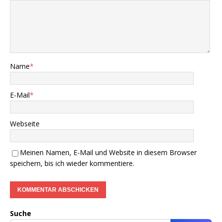
Name
*
E-Mail
*
Webseite
Meinen Namen, E-Mail und Website in diesem Browser
speichern, bis ich wieder kommentiere.
Suche