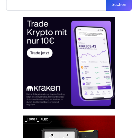
Suchen