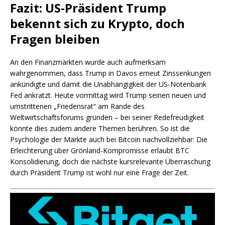
Fazit: US-Präsident Trump
bekennt sich zu Krypto, doch
Fragen bleiben
An den Finanzmärkten wurde auch aufmerksam
wahrgenommen, dass Trump in Davos erneut Zinssenkungen
ankündigte und damit die Unabhängigkeit der US-Notenbank
Fed ankratzt. Heute vormittag wird Trump seinen neuen und
umstrittenen „Friedensrat“ am Rande des
Weltwirtschaftsforums gründen – bei seiner Redefreudigkeit
könnte dies zudem andere Themen berühren. So ist die
Psychologie der Märkte auch bei Bitcoin nachvollziehbar: Die
Erleichterung über Grönland-Kompromisse erlaubt BTC
Konsolidierung, doch die nächste kursrelevante Überraschung
durch Präsident Trump ist wohl nur eine Frage der Zeit.