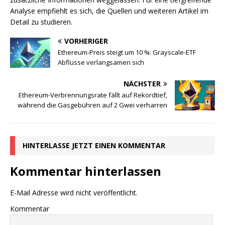
Analyse empfiehlt es sich, die Quellen und weiteren Artikel im
Detail zu studieren.
VORHERIGER
Ethereum-Preis steigt um 10 %: Grayscale-ETF
Abflüsse verlangsamen sich
NÄCHSTER
Ethereum-Verbrennungsrate fällt auf Rekordtief,
während die Gasgebühren auf 2 Gwei verharren
HINTERLASSE JETZT EINEN KOMMENTAR
Kommentar hinterlassen
E-Mail Adresse wird nicht veröffentlicht.
Kommentar