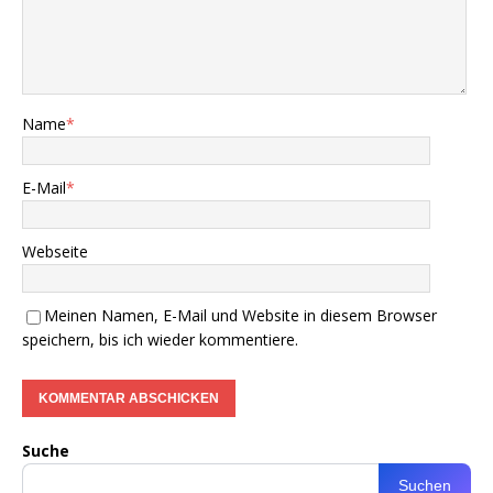
Name
*
E-Mail
*
Webseite
Meinen Namen, E-Mail und Website in diesem Browser
speichern, bis ich wieder kommentiere.
Suche
Suchen