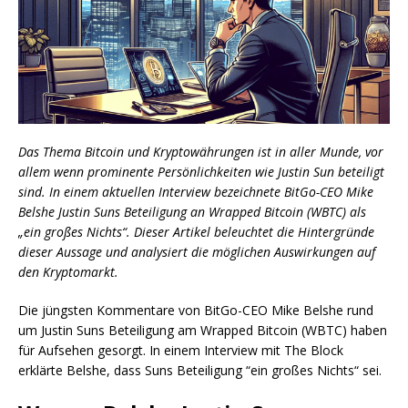
Das Thema Bitcoin und Kryptowährungen ist in aller Munde, vor
allem wenn prominente Persönlichkeiten wie Justin Sun beteiligt
sind. In einem aktuellen Interview bezeichnete BitGo-CEO Mike
Belshe Justin Suns Beteiligung an Wrapped Bitcoin (WBTC) als
„ein großes Nichts“. Dieser Artikel beleuchtet die Hintergründe
dieser Aussage und analysiert die möglichen Auswirkungen auf
den Kryptomarkt.
Die jüngsten Kommentare von BitGo-CEO Mike Belshe rund
um Justin Suns Beteiligung am Wrapped Bitcoin (WBTC) haben
für Aufsehen gesorgt. In einem Interview mit The Block
erklärte Belshe, dass Suns Beteiligung “ein großes Nichts“ sei.